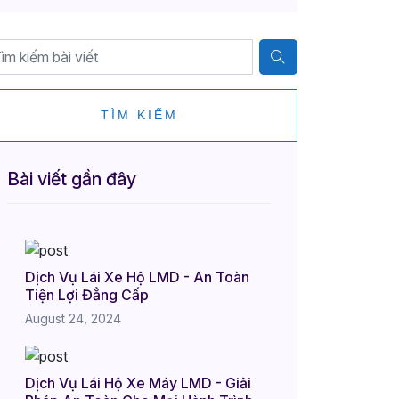
TÌM KIẾM
Bài viết gần đây
Dịch Vụ Lái Xe Hộ LMD - An Toàn
Tiện Lợi Đẳng Cấp
August 24, 2024
Dịch Vụ Lái Hộ Xe Máy LMD - Giải