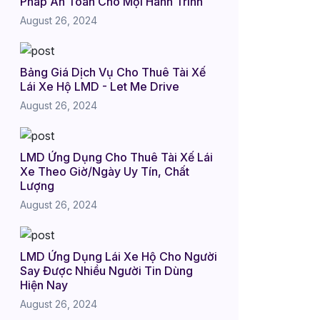
Pháp An Toàn Cho Mọi Hành Trình
August 26, 2024
Bảng Giá Dịch Vụ Cho Thuê Tài Xế
Lái Xe Hộ LMD - Let Me Drive
August 26, 2024
LMD Ứng Dụng Cho Thuê Tài Xế Lái
Xe Theo Giờ/Ngày Uy Tín, Chất
Lượng
August 26, 2024
LMD Ứng Dụng Lái Xe Hộ Cho Người
Say Được Nhiều Người Tin Dùng
Hiện Nay
August 26, 2024