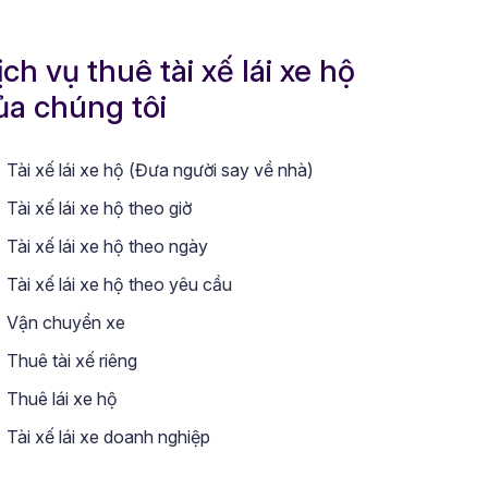
ịch vụ thuê tài xế lái xe hộ
ủa chúng tôi
Tài xế lái xe hộ (Đưa người say về nhà)
Tài xế lái xe hộ theo giờ
Tài xế lái xe hộ theo ngày
Tài xế lái xe hộ theo yêu cầu
Vận chuyển xe
Thuê tài xế riêng
Thuê lái xe hộ
Tài xế lái xe doanh nghiệp