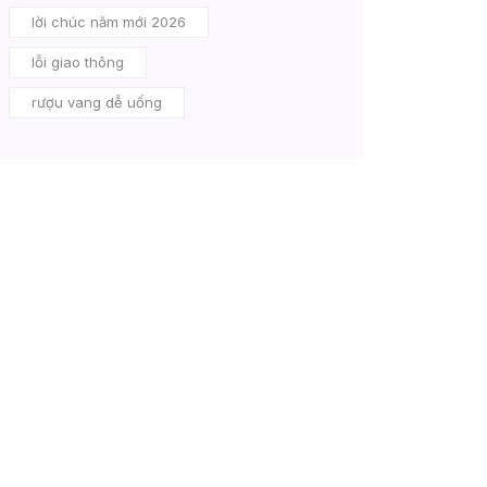
lời chúc năm mới 2026
lỗi giao thông
rượu vang dễ uống