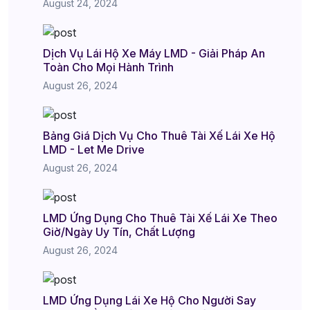
August 24, 2024
Dịch Vụ Lái Hộ Xe Máy LMD - Giải Pháp An
Toàn Cho Mọi Hành Trình
August 26, 2024
Bảng Giá Dịch Vụ Cho Thuê Tài Xế Lái Xe Hộ
LMD - Let Me Drive
August 26, 2024
LMD Ứng Dụng Cho Thuê Tài Xế Lái Xe Theo
Giờ/Ngày Uy Tín, Chất Lượng
August 26, 2024
LMD Ứng Dụng Lái Xe Hộ Cho Người Say