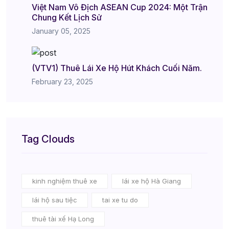
Việt Nam Vô Địch ASEAN Cup 2024: Một Trận
Chung Kết Lịch Sử
January 05, 2025
(VTV1) Thuê Lái Xe Hộ Hút Khách Cuối Năm.
February 23, 2025
Tag Clouds
kinh nghiệm thuê xe
lái xe hộ Hà Giang
lái hộ sau tiệc
tai xe tu do
thuê tài xế Hạ Long