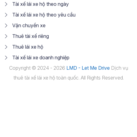
Tài xế lái xe hộ theo ngày
Tài xế lái xe hộ theo yêu cầu
Vận chuyển xe
Thuê tài xế riêng
Thuê lái xe hộ
Tài xế lái xe doanh nghiệp
Copyright © 2024 - 2026
LMD - Let Me Drive
Dịch vụ
thuê tài xế lái xe hộ toàn quốc. All Rights Reserved.