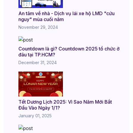
An tâm về nhà - Dịch vụ lái xe hộ LMD "cứu
nguy" mùa cuối năm
November 29, 2024
Countdown là gì? Countdown 2025 tổ chức ở
đâu tại TP.HCM?
December 31, 2024
Tết Dương Lịch 2025: Vì Sao Năm Mới Bắt
Đầu Vào Ngày 1/1?
January 01, 2025