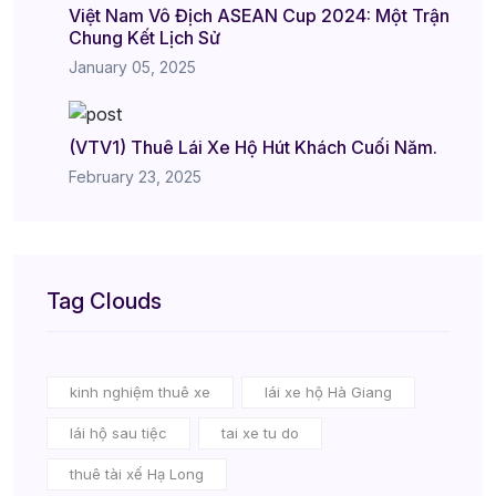
Việt Nam Vô Địch ASEAN Cup 2024: Một Trận
Chung Kết Lịch Sử
January 05, 2025
(VTV1) Thuê Lái Xe Hộ Hút Khách Cuối Năm.
February 23, 2025
Tag Clouds
kinh nghiệm thuê xe
lái xe hộ Hà Giang
lái hộ sau tiệc
tai xe tu do
thuê tài xế Hạ Long