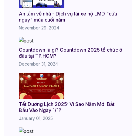
An tâm về nhà - Dịch vụ lái xe hộ LMD "cứu
nguy" mùa cuối năm
November 29, 2024
Countdown là gì? Countdown 2025 tổ chức ở
đâu tại TP.HCM?
December 31, 2024
Tết Dương Lịch 2025: Vì Sao Năm Mới Bắt
Đầu Vào Ngày 1/1?
January 01, 2025