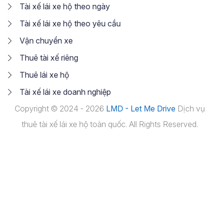
Tài xế lái xe hộ theo ngày
Tài xế lái xe hộ theo yêu cầu
Vận chuyển xe
Thuê tài xế riêng
Thuê lái xe hộ
Tài xế lái xe doanh nghiệp
Copyright © 2024 - 2026
LMD - Let Me Drive
Dịch vụ
thuê tài xế lái xe hộ toàn quốc. All Rights Reserved.