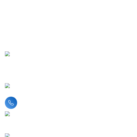
Liên hệ hotline