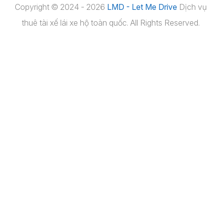
Copyright © 2024 - 2026
LMD - Let Me Drive
Dịch vụ
thuê tài xế lái xe hộ toàn quốc. All Rights Reserved.