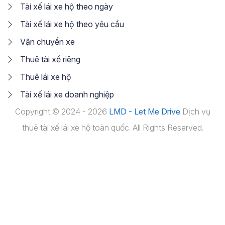
Tài xế lái xe hộ theo ngày
Tài xế lái xe hộ theo yêu cầu
Vận chuyển xe
Thuê tài xế riêng
Thuê lái xe hộ
Tài xế lái xe doanh nghiệp
Copyright © 2024 - 2026
LMD - Let Me Drive
Dịch vụ
thuê tài xế lái xe hộ toàn quốc. All Rights Reserved.