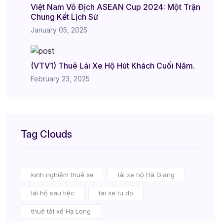
Việt Nam Vô Địch ASEAN Cup 2024: Một Trận
Chung Kết Lịch Sử
January 05, 2025
(VTV1) Thuê Lái Xe Hộ Hút Khách Cuối Năm.
February 23, 2025
Tag Clouds
kinh nghiệm thuê xe
lái xe hộ Hà Giang
lái hộ sau tiệc
tai xe tu do
thuê tài xế Hạ Long