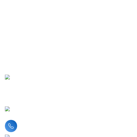
Liên hệ hotline