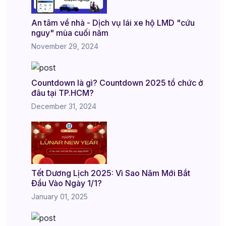
An tâm về nhà - Dịch vụ lái xe hộ LMD "cứu
nguy" mùa cuối năm
November 29, 2024
Countdown là gì? Countdown 2025 tổ chức ở
đâu tại TP.HCM?
December 31, 2024
Tết Dương Lịch 2025: Vì Sao Năm Mới Bắt
Đầu Vào Ngày 1/1?
January 01, 2025