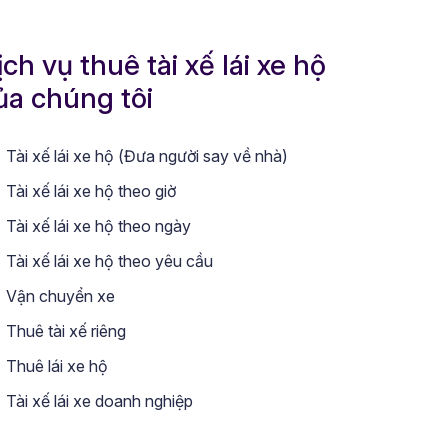
ịch vụ thuê tài xế lái xe hộ
ủa chúng tôi
Tài xế lái xe hộ (Đưa người say về nhà)
Tài xế lái xe hộ theo giờ
Tài xế lái xe hộ theo ngày
Tài xế lái xe hộ theo yêu cầu
Vận chuyển xe
Thuê tài xế riêng
Thuê lái xe hộ
Tài xế lái xe doanh nghiệp