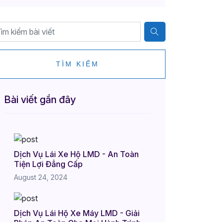
TÌM KIẾM
Bài viết gần đây
Dịch Vụ Lái Xe Hộ LMD - An Toàn
Tiện Lợi Đẳng Cấp
August 24, 2024
Dịch Vụ Lái Hộ Xe Máy LMD - Giải