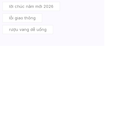
lời chúc năm mới 2026
lỗi giao thông
rượu vang dễ uống