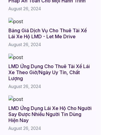
Pháp An Toàn Cho Mọi Hành Trình
August 26, 2024
Bảng Giá Dịch Vụ Cho Thuê Tài Xế
Lái Xe Hộ LMD - Let Me Drive
August 26, 2024
LMD Ứng Dụng Cho Thuê Tài Xế Lái
Xe Theo Giờ/Ngày Uy Tín, Chất
Lượng
August 26, 2024
LMD Ứng Dụng Lái Xe Hộ Cho Người
Say Được Nhiều Người Tin Dùng
Hiện Nay
August 26, 2024