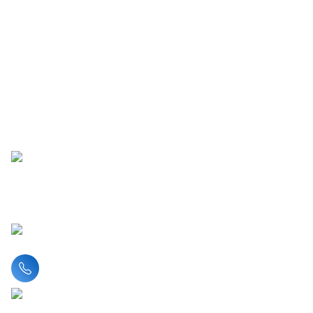
Liên hệ hotline