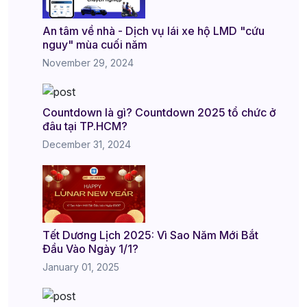
An tâm về nhà - Dịch vụ lái xe hộ LMD "cứu
nguy" mùa cuối năm
November 29, 2024
Countdown là gì? Countdown 2025 tổ chức ở
đâu tại TP.HCM?
December 31, 2024
Tết Dương Lịch 2025: Vì Sao Năm Mới Bắt
Đầu Vào Ngày 1/1?
January 01, 2025