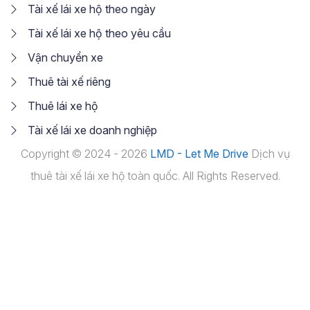
Tài xế lái xe hộ theo ngày
Tài xế lái xe hộ theo yêu cầu
Vận chuyển xe
Thuê tài xế riêng
Thuê lái xe hộ
Tài xế lái xe doanh nghiệp
Copyright © 2024 - 2026
LMD - Let Me Drive
Dịch vụ
thuê tài xế lái xe hộ toàn quốc. All Rights Reserved.