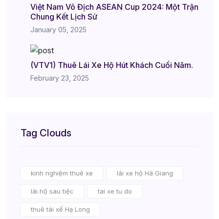
Việt Nam Vô Địch ASEAN Cup 2024: Một Trận
Chung Kết Lịch Sử
January 05, 2025
(VTV1) Thuê Lái Xe Hộ Hút Khách Cuối Năm.
February 23, 2025
Tag Clouds
kinh nghiệm thuê xe
lái xe hộ Hà Giang
lái hộ sau tiệc
tai xe tu do
thuê tài xế Hạ Long