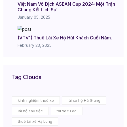
Việt Nam Vô Địch ASEAN Cup 2024: Một Trận
Chung Kết Lịch Sử
January 05, 2025
(VTV1) Thuê Lái Xe Hộ Hút Khách Cuối Năm.
February 23, 2025
Tag Clouds
kinh nghiệm thuê xe
lái xe hộ Hà Giang
lái hộ sau tiệc
tai xe tu do
thuê tài xế Hạ Long