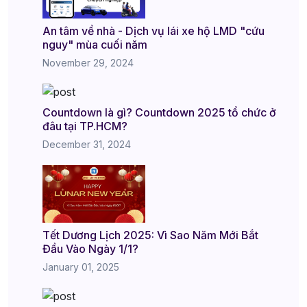
An tâm về nhà - Dịch vụ lái xe hộ LMD "cứu
nguy" mùa cuối năm
November 29, 2024
Countdown là gì? Countdown 2025 tổ chức ở
đâu tại TP.HCM?
December 31, 2024
Tết Dương Lịch 2025: Vì Sao Năm Mới Bắt
Đầu Vào Ngày 1/1?
January 01, 2025