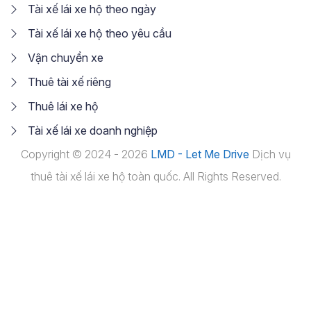
Tài xế lái xe hộ theo ngày
Tài xế lái xe hộ theo yêu cầu
Vận chuyển xe
Thuê tài xế riêng
Thuê lái xe hộ
Tài xế lái xe doanh nghiệp
Copyright © 2024 - 2026
LMD - Let Me Drive
Dịch vụ
thuê tài xế lái xe hộ toàn quốc. All Rights Reserved.