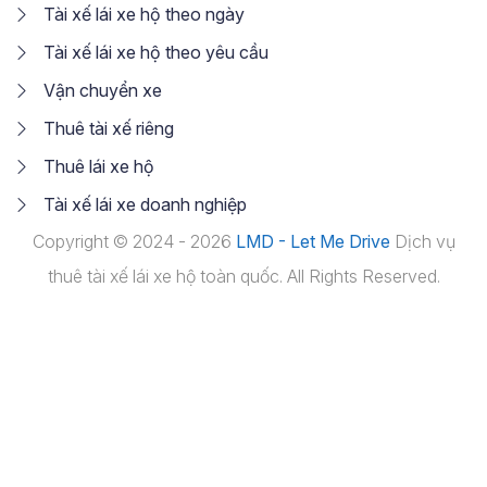
Tài xế lái xe hộ theo ngày
Tài xế lái xe hộ theo yêu cầu
Vận chuyển xe
Thuê tài xế riêng
Thuê lái xe hộ
Tài xế lái xe doanh nghiệp
Copyright © 2024 - 2026
LMD - Let Me Drive
Dịch vụ
thuê tài xế lái xe hộ toàn quốc. All Rights Reserved.