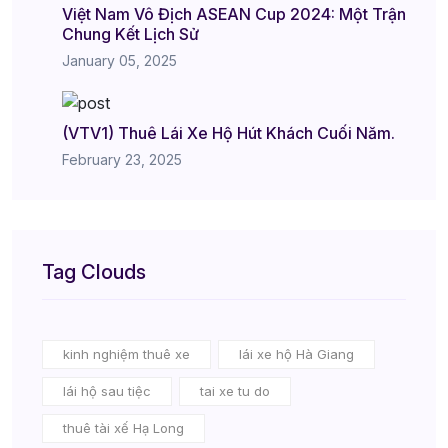
Việt Nam Vô Địch ASEAN Cup 2024: Một Trận
Chung Kết Lịch Sử
January 05, 2025
(VTV1) Thuê Lái Xe Hộ Hút Khách Cuối Năm.
February 23, 2025
Tag Clouds
kinh nghiệm thuê xe
lái xe hộ Hà Giang
lái hộ sau tiệc
tai xe tu do
thuê tài xế Hạ Long