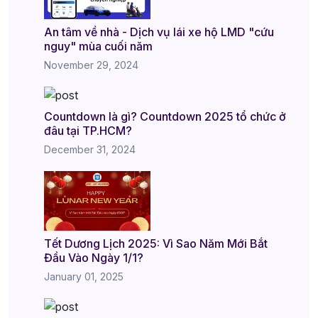
An tâm về nhà - Dịch vụ lái xe hộ LMD "cứu
nguy" mùa cuối năm
November 29, 2024
Countdown là gì? Countdown 2025 tổ chức ở
đâu tại TP.HCM?
December 31, 2024
Tết Dương Lịch 2025: Vì Sao Năm Mới Bắt
Đầu Vào Ngày 1/1?
January 01, 2025