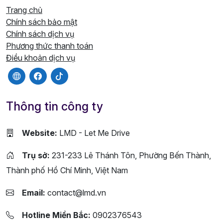
Trang chủ
Chính sách bảo mật
Chính sách dịch vụ
Phương thức thanh toán
Điều khoản dịch vụ
Thông tin công ty
Website:
LMD - Let Me Drive
Trụ sở:
231-233 Lê Thánh Tôn, Phường Bến Thành,
Thành phố Hồ Chí Minh, Việt Nam
Email:
contact@lmd.vn
Hotline Miền Bắc:
0902376543