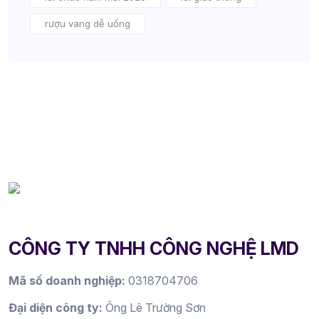
rượu vang dễ uống
CÔNG TY TNHH CÔNG NGHỆ LMD
Mã số doanh nghiệp:
0318704706
Đại diện công ty:
Ông Lê Trường Sơn