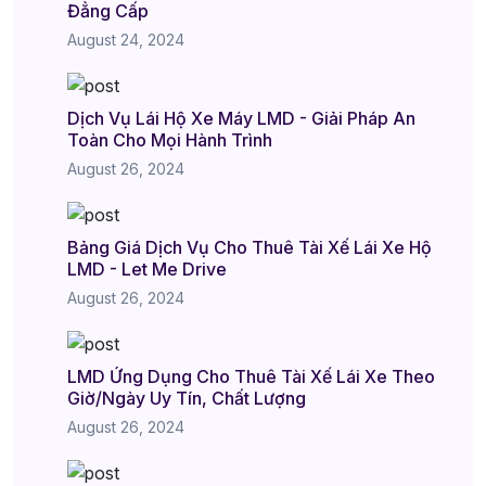
Đẳng Cấp
August 24, 2024
Dịch Vụ Lái Hộ Xe Máy LMD - Giải Pháp An
Toàn Cho Mọi Hành Trình
August 26, 2024
Bảng Giá Dịch Vụ Cho Thuê Tài Xế Lái Xe Hộ
LMD - Let Me Drive
August 26, 2024
LMD Ứng Dụng Cho Thuê Tài Xế Lái Xe Theo
Giờ/Ngày Uy Tín, Chất Lượng
August 26, 2024