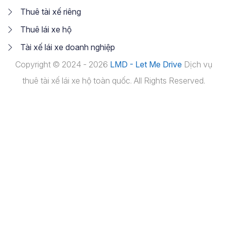
Thuê tài xế riêng
Thuê lái xe hộ
Tài xế lái xe doanh nghiệp
Copyright © 2024 - 2026
LMD - Let Me Drive
Dịch vụ
thuê tài xế lái xe hộ toàn quốc. All Rights Reserved.