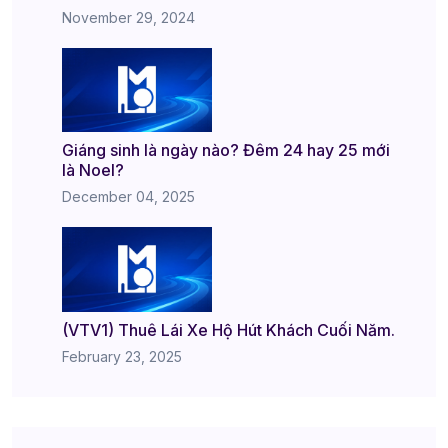
November 29, 2024
Giáng sinh là ngày nào? Đêm 24 hay 25 mới
là Noel?
December 04, 2025
(VTV1) Thuê Lái Xe Hộ Hút Khách Cuối Năm.
February 23, 2025