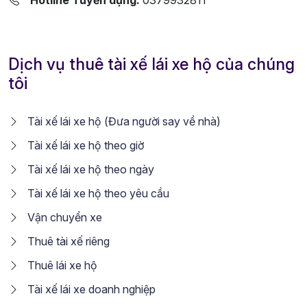
Dịch vụ thuê tài xế lái xe hộ của chúng
tôi
Tài xế lái xe hộ (Đưa người say về nhà)
Tài xế lái xe hộ theo giờ
Tài xế lái xe hộ theo ngày
Tài xế lái xe hộ theo yêu cầu
Vận chuyển xe
Thuê tài xế riêng
Thuê lái xe hộ
Tài xế lái xe doanh nghiệp