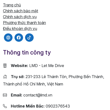
Trang chủ
Chính sách bảo mật
Chính sách dịch vụ
Phương thức thanh toán
Điều khoản dịch vụ
Thông tin công ty
Website:
LMD - Let Me Drive
Trụ sở:
231-233 Lê Thánh Tôn, Phường Bến Thành,
Thành phố Hồ Chí Minh, Việt Nam
Email:
contact@lmd.vn
Hotline Miền Bắc:
0902376543