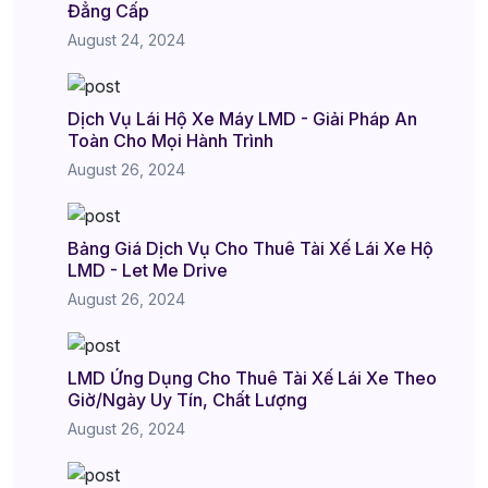
Đẳng Cấp
August 24, 2024
Dịch Vụ Lái Hộ Xe Máy LMD - Giải Pháp An
Toàn Cho Mọi Hành Trình
August 26, 2024
Bảng Giá Dịch Vụ Cho Thuê Tài Xế Lái Xe Hộ
LMD - Let Me Drive
August 26, 2024
LMD Ứng Dụng Cho Thuê Tài Xế Lái Xe Theo
Giờ/Ngày Uy Tín, Chất Lượng
August 26, 2024