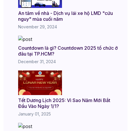
An tâm về nhà - Dịch vụ lái xe hộ LMD "cứu
nguy" mùa cuối năm
November 29, 2024
Countdown là gì? Countdown 2025 tổ chức ở
đâu tại TP.HCM?
December 31, 2024
Tết Dương Lịch 2025: Vì Sao Năm Mới Bắt
Đầu Vào Ngày 1/1?
January 01, 2025