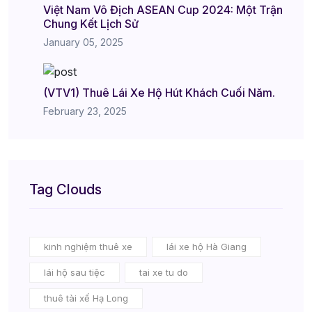
Việt Nam Vô Địch ASEAN Cup 2024: Một Trận
Chung Kết Lịch Sử
January 05, 2025
(VTV1) Thuê Lái Xe Hộ Hút Khách Cuối Năm.
February 23, 2025
Tag Clouds
kinh nghiệm thuê xe
lái xe hộ Hà Giang
lái hộ sau tiệc
tai xe tu do
thuê tài xế Hạ Long