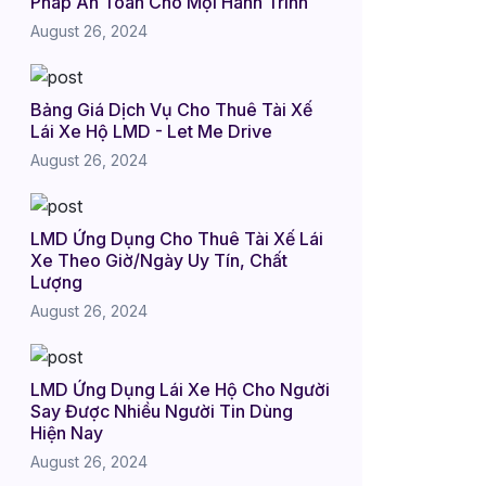
Pháp An Toàn Cho Mọi Hành Trình
August 26, 2024
Bảng Giá Dịch Vụ Cho Thuê Tài Xế
Lái Xe Hộ LMD - Let Me Drive
August 26, 2024
LMD Ứng Dụng Cho Thuê Tài Xế Lái
Xe Theo Giờ/Ngày Uy Tín, Chất
Lượng
August 26, 2024
LMD Ứng Dụng Lái Xe Hộ Cho Người
Say Được Nhiều Người Tin Dùng
Hiện Nay
August 26, 2024