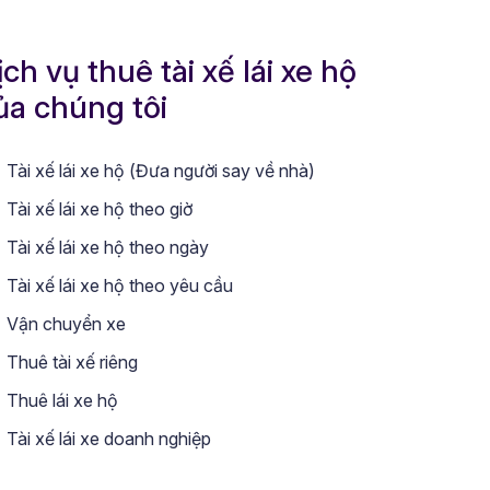
ịch vụ thuê tài xế lái xe hộ
ủa chúng tôi
Tài xế lái xe hộ (Đưa người say về nhà)
Tài xế lái xe hộ theo giờ
Tài xế lái xe hộ theo ngày
Tài xế lái xe hộ theo yêu cầu
Vận chuyển xe
Thuê tài xế riêng
Thuê lái xe hộ
Tài xế lái xe doanh nghiệp