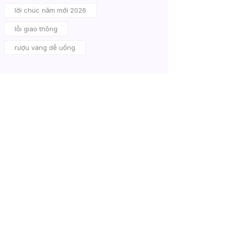
lời chúc năm mới 2026
lỗi giao thông
rượu vang dễ uống