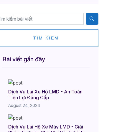
TÌM KIẾM
Bài viết gần đây
Dịch Vụ Lái Xe Hộ LMD - An Toàn
Tiện Lợi Đẳng Cấp
August 24, 2024
Dịch Vụ Lái Hộ Xe Máy LMD - Giải