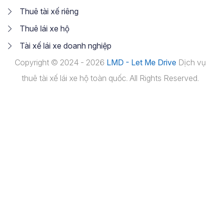
Thuê tài xế riêng
Thuê lái xe hộ
Tài xế lái xe doanh nghiệp
Copyright © 2024 - 2026
LMD - Let Me Drive
Dịch vụ
thuê tài xế lái xe hộ toàn quốc. All Rights Reserved.