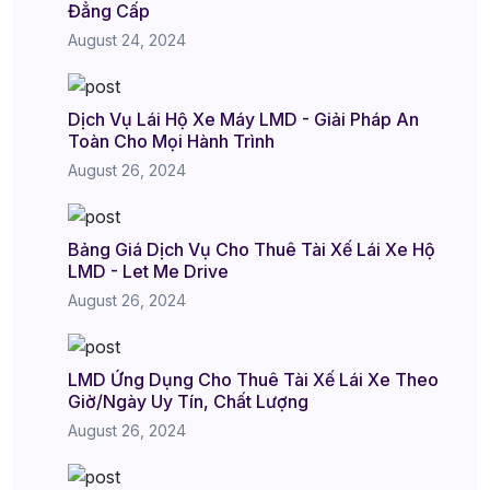
Đẳng Cấp
August 24, 2024
Dịch Vụ Lái Hộ Xe Máy LMD - Giải Pháp An
Toàn Cho Mọi Hành Trình
August 26, 2024
Bảng Giá Dịch Vụ Cho Thuê Tài Xế Lái Xe Hộ
LMD - Let Me Drive
August 26, 2024
LMD Ứng Dụng Cho Thuê Tài Xế Lái Xe Theo
Giờ/Ngày Uy Tín, Chất Lượng
August 26, 2024