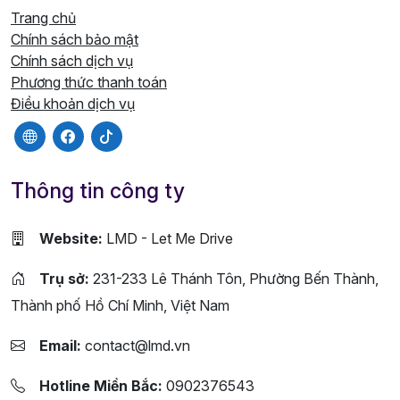
Trang chủ
Chính sách bảo mật
Chính sách dịch vụ
Phương thức thanh toán
Điều khoản dịch vụ
Thông tin công ty
Website:
LMD - Let Me Drive
Trụ sở:
231-233 Lê Thánh Tôn, Phường Bến Thành,
Thành phố Hồ Chí Minh, Việt Nam
Email:
contact@lmd.vn
Hotline Miền Bắc:
0902376543