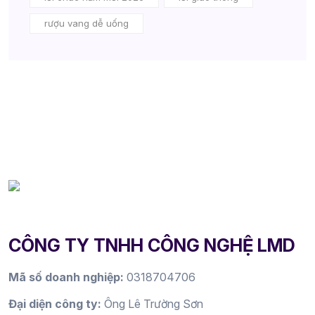
rượu vang dễ uống
CÔNG TY TNHH CÔNG NGHỆ LMD
Mã số doanh nghiệp:
0318704706
Đại diện công ty:
Ông Lê Trường Sơn