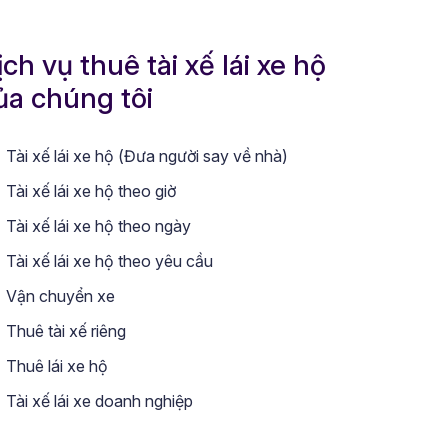
ịch vụ thuê tài xế lái xe hộ
ủa chúng tôi
Tài xế lái xe hộ (Đưa người say về nhà)
Tài xế lái xe hộ theo giờ
Tài xế lái xe hộ theo ngày
Tài xế lái xe hộ theo yêu cầu
Vận chuyển xe
Thuê tài xế riêng
Thuê lái xe hộ
Tài xế lái xe doanh nghiệp