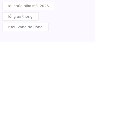
lời chúc năm mới 2026
lỗi giao thông
rượu vang dễ uống