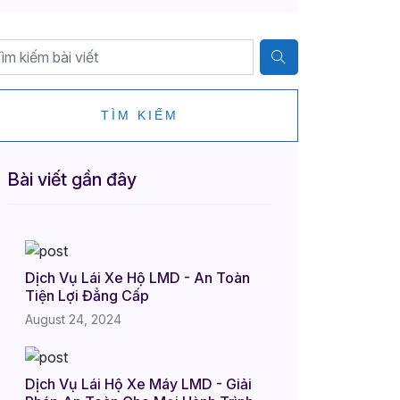
TÌM KIẾM
Bài viết gần đây
Dịch Vụ Lái Xe Hộ LMD - An Toàn
Tiện Lợi Đẳng Cấp
August 24, 2024
Dịch Vụ Lái Hộ Xe Máy LMD - Giải