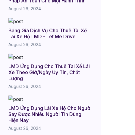
Pháp An Toàn Cho Mọi Hành Trình
August 26, 2024
Bảng Giá Dịch Vụ Cho Thuê Tài Xế
Lái Xe Hộ LMD - Let Me Drive
August 26, 2024
LMD Ứng Dụng Cho Thuê Tài Xế Lái
Xe Theo Giờ/Ngày Uy Tín, Chất
Lượng
August 26, 2024
LMD Ứng Dụng Lái Xe Hộ Cho Người
Say Được Nhiều Người Tin Dùng
Hiện Nay
August 26, 2024