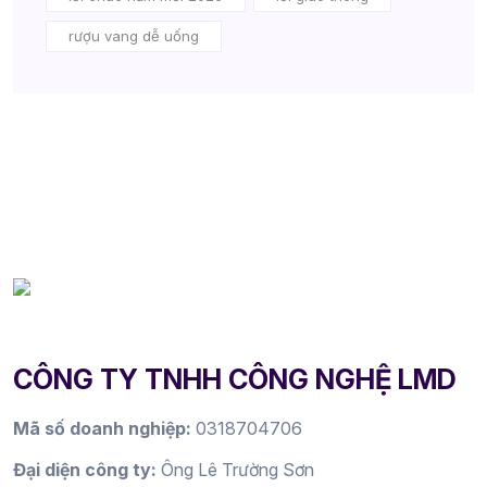
rượu vang dễ uống
CÔNG TY TNHH CÔNG NGHỆ LMD
Mã số doanh nghiệp:
0318704706
Đại diện công ty:
Ông Lê Trường Sơn