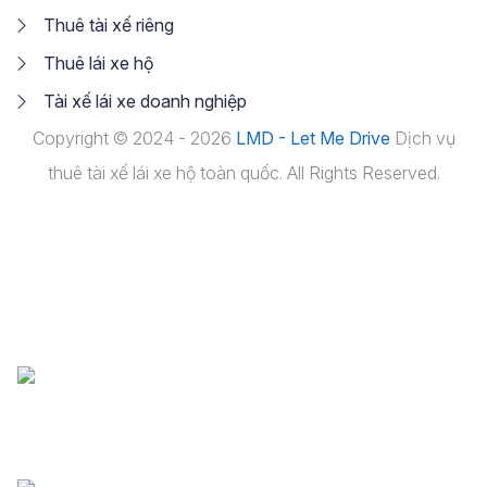
Thuê tài xế riêng
Thuê lái xe hộ
Tài xế lái xe doanh nghiệp
Copyright © 2024 - 2026
LMD - Let Me Drive
Dịch vụ
thuê tài xế lái xe hộ toàn quốc. All Rights Reserved.