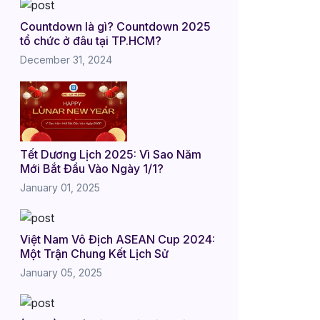
Countdown là gì? Countdown 2025
tổ chức ở đâu tại TP.HCM?
December 31, 2024
Tết Dương Lịch 2025: Vì Sao Năm
Mới Bắt Đầu Vào Ngày 1/1?
January 01, 2025
Việt Nam Vô Địch ASEAN Cup 2024:
Một Trận Chung Kết Lịch Sử
January 05, 2025