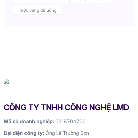
rượu vang dễ uống
CÔNG TY TNHH CÔNG NGHỆ LMD
Mã số doanh nghiệp:
0318704706
Đại diện công ty:
Ông Lê Trường Sơn