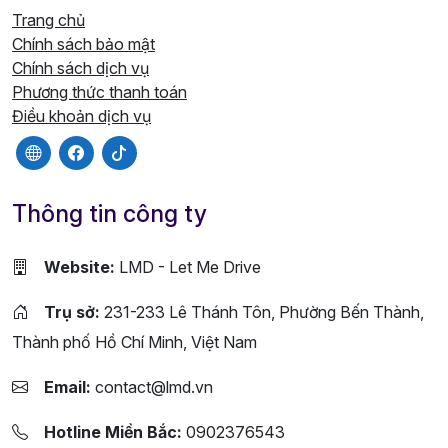
Trang chủ
Chính sách bảo mật
Chính sách dịch vụ
Phương thức thanh toán
Điều khoản dịch vụ
Thông tin công ty
Website:
LMD - Let Me Drive
Trụ sở:
231-233 Lê Thánh Tôn, Phường Bến Thành,
Thành phố Hồ Chí Minh, Việt Nam
Email:
contact@lmd.vn
Hotline Miền Bắc:
0902376543