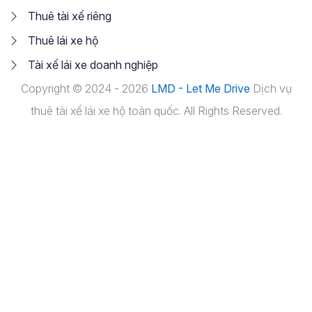
Thuê tài xế riêng
Thuê lái xe hộ
Tài xế lái xe doanh nghiệp
Copyright © 2024 - 2026
LMD - Let Me Drive
Dịch vụ
thuê tài xế lái xe hộ toàn quốc. All Rights Reserved.