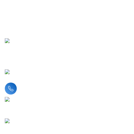
Liên hệ hotline