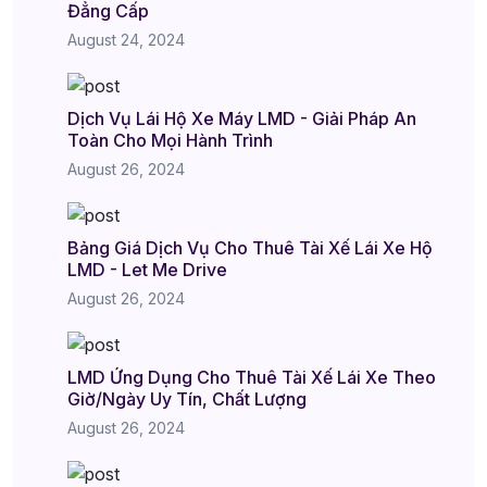
Đẳng Cấp
August 24, 2024
Dịch Vụ Lái Hộ Xe Máy LMD - Giải Pháp An
Toàn Cho Mọi Hành Trình
August 26, 2024
Bảng Giá Dịch Vụ Cho Thuê Tài Xế Lái Xe Hộ
LMD - Let Me Drive
August 26, 2024
LMD Ứng Dụng Cho Thuê Tài Xế Lái Xe Theo
Giờ/Ngày Uy Tín, Chất Lượng
August 26, 2024