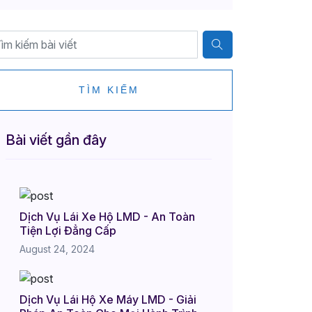
TÌM KIẾM
Bài viết gần đây
Dịch Vụ Lái Xe Hộ LMD - An Toàn
Tiện Lợi Đẳng Cấp
August 24, 2024
Dịch Vụ Lái Hộ Xe Máy LMD - Giải