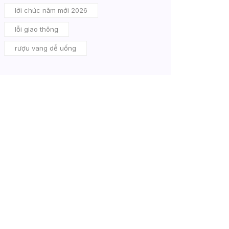
lời chúc năm mới 2026
lỗi giao thông
rượu vang dễ uống