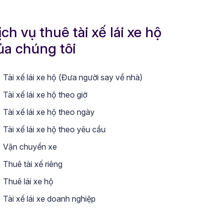
ịch vụ thuê tài xế lái xe hộ
ủa chúng tôi
Tài xế lái xe hộ (Đưa người say về nhà)
Tài xế lái xe hộ theo giờ
Tài xế lái xe hộ theo ngày
Tài xế lái xe hộ theo yêu cầu
Vận chuyển xe
Thuê tài xế riêng
Thuê lái xe hộ
Tài xế lái xe doanh nghiệp