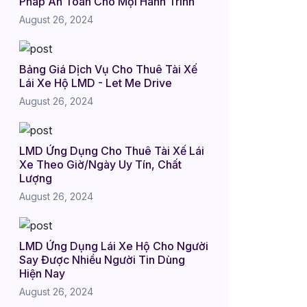
Pháp An Toàn Cho Mọi Hành Trình
August 26, 2024
Bảng Giá Dịch Vụ Cho Thuê Tài Xế
Lái Xe Hộ LMD - Let Me Drive
August 26, 2024
LMD Ứng Dụng Cho Thuê Tài Xế Lái
Xe Theo Giờ/Ngày Uy Tín, Chất
Lượng
August 26, 2024
LMD Ứng Dụng Lái Xe Hộ Cho Người
Say Được Nhiều Người Tin Dùng
Hiện Nay
August 26, 2024