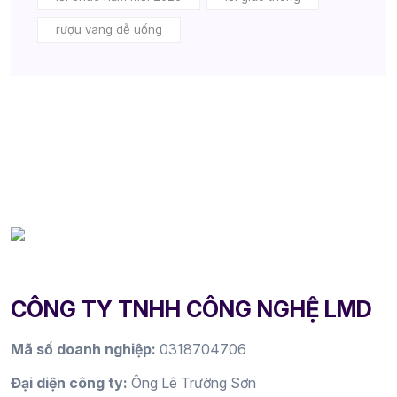
rượu vang dễ uống
CÔNG TY TNHH CÔNG NGHỆ LMD
Mã số doanh nghiệp:
0318704706
Đại diện công ty:
Ông Lê Trường Sơn