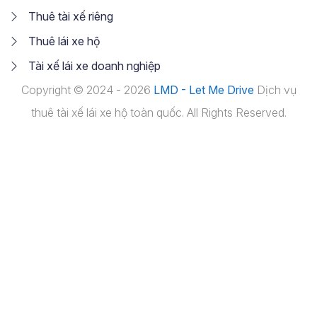
Thuê tài xế riêng
Thuê lái xe hộ
Tài xế lái xe doanh nghiệp
Copyright © 2024 - 2026
LMD - Let Me Drive
Dịch vụ
thuê tài xế lái xe hộ toàn quốc. All Rights Reserved.