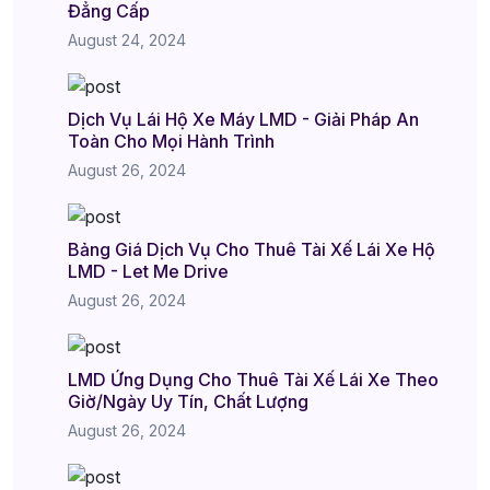
Đẳng Cấp
August 24, 2024
Dịch Vụ Lái Hộ Xe Máy LMD - Giải Pháp An
Toàn Cho Mọi Hành Trình
August 26, 2024
Bảng Giá Dịch Vụ Cho Thuê Tài Xế Lái Xe Hộ
LMD - Let Me Drive
August 26, 2024
LMD Ứng Dụng Cho Thuê Tài Xế Lái Xe Theo
Giờ/Ngày Uy Tín, Chất Lượng
August 26, 2024