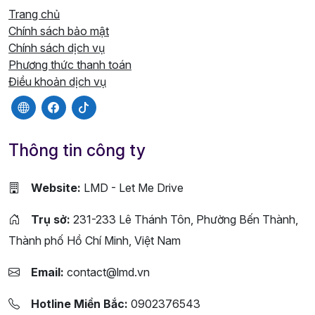
Trang chủ
Chính sách bảo mật
Chính sách dịch vụ
Phương thức thanh toán
Điều khoản dịch vụ
Thông tin công ty
Website:
LMD - Let Me Drive
Trụ sở:
231-233 Lê Thánh Tôn, Phường Bến Thành,
Thành phố Hồ Chí Minh, Việt Nam
Email:
contact@lmd.vn
Hotline Miền Bắc:
0902376543