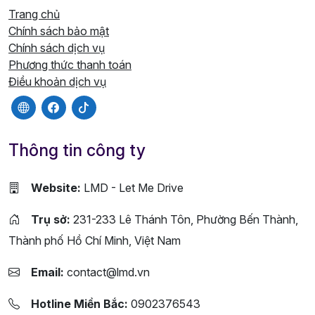
Trang chủ
Chính sách bảo mật
Chính sách dịch vụ
Phương thức thanh toán
Điều khoản dịch vụ
Thông tin công ty
Website:
LMD - Let Me Drive
Trụ sở:
231-233 Lê Thánh Tôn, Phường Bến Thành,
Thành phố Hồ Chí Minh, Việt Nam
Email:
contact@lmd.vn
Hotline Miền Bắc:
0902376543