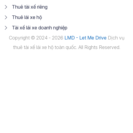
Thuê tài xế riêng
Thuê lái xe hộ
Tài xế lái xe doanh nghiệp
Copyright © 2024 - 2026
LMD - Let Me Drive
Dịch vụ
thuê tài xế lái xe hộ toàn quốc. All Rights Reserved.