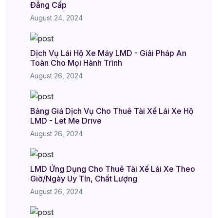
Đẳng Cấp
August 24, 2024
Dịch Vụ Lái Hộ Xe Máy LMD - Giải Pháp An
Toàn Cho Mọi Hành Trình
August 26, 2024
Bảng Giá Dịch Vụ Cho Thuê Tài Xế Lái Xe Hộ
LMD - Let Me Drive
August 26, 2024
LMD Ứng Dụng Cho Thuê Tài Xế Lái Xe Theo
Giờ/Ngày Uy Tín, Chất Lượng
August 26, 2024