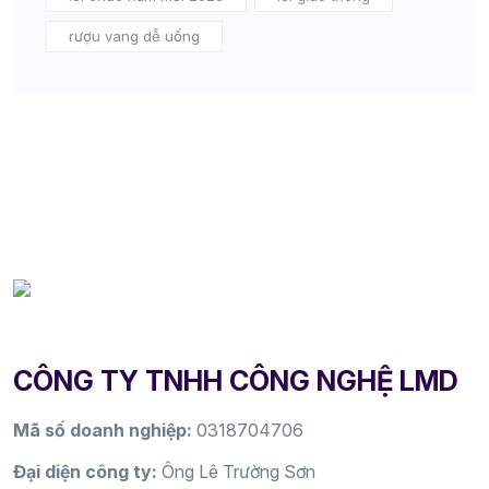
rượu vang dễ uống
CÔNG TY TNHH CÔNG NGHỆ LMD
Mã số doanh nghiệp:
0318704706
Đại diện công ty:
Ông Lê Trường Sơn