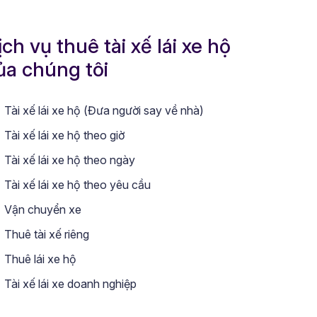
ịch vụ thuê tài xế lái xe hộ
ủa chúng tôi
Tài xế lái xe hộ (Đưa người say về nhà)
Tài xế lái xe hộ theo giờ
Tài xế lái xe hộ theo ngày
Tài xế lái xe hộ theo yêu cầu
Vận chuyển xe
Thuê tài xế riêng
Thuê lái xe hộ
Tài xế lái xe doanh nghiệp