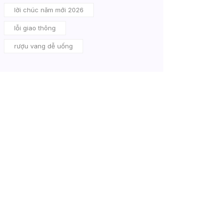
lời chúc năm mới 2026
lỗi giao thông
rượu vang dễ uống