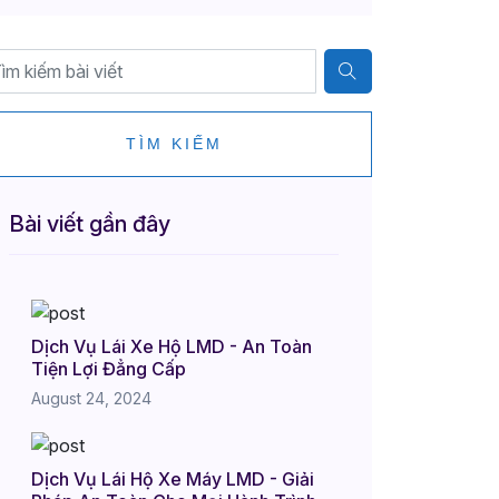
TÌM KIẾM
Bài viết gần đây
Dịch Vụ Lái Xe Hộ LMD - An Toàn
Tiện Lợi Đẳng Cấp
August 24, 2024
Dịch Vụ Lái Hộ Xe Máy LMD - Giải