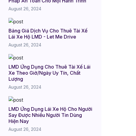
Pháp An Toàn Cho Mọi Hành Trình
August 26, 2024
Bảng Giá Dịch Vụ Cho Thuê Tài Xế
Lái Xe Hộ LMD - Let Me Drive
August 26, 2024
LMD Ứng Dụng Cho Thuê Tài Xế Lái
Xe Theo Giờ/Ngày Uy Tín, Chất
Lượng
August 26, 2024
LMD Ứng Dụng Lái Xe Hộ Cho Người
Say Được Nhiều Người Tin Dùng
Hiện Nay
August 26, 2024