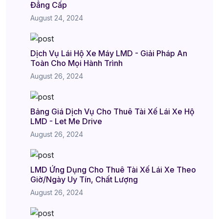
Đẳng Cấp
August 24, 2024
Dịch Vụ Lái Hộ Xe Máy LMD - Giải Pháp An
Toàn Cho Mọi Hành Trình
August 26, 2024
Bảng Giá Dịch Vụ Cho Thuê Tài Xế Lái Xe Hộ
LMD - Let Me Drive
August 26, 2024
LMD Ứng Dụng Cho Thuê Tài Xế Lái Xe Theo
Giờ/Ngày Uy Tín, Chất Lượng
August 26, 2024