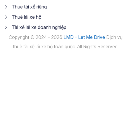
Thuê tài xế riêng
Thuê lái xe hộ
Tài xế lái xe doanh nghiệp
Copyright © 2024 - 2026
LMD - Let Me Drive
Dịch vụ
thuê tài xế lái xe hộ toàn quốc. All Rights Reserved.