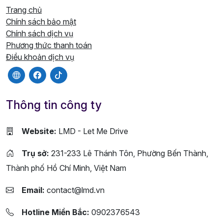
Trang chủ
Chính sách bảo mật
Chính sách dịch vụ
Phương thức thanh toán
Điều khoản dịch vụ
Thông tin công ty
Website:
LMD - Let Me Drive
Trụ sở:
231-233 Lê Thánh Tôn, Phường Bến Thành,
Thành phố Hồ Chí Minh, Việt Nam
Email:
contact@lmd.vn
Hotline Miền Bắc:
0902376543