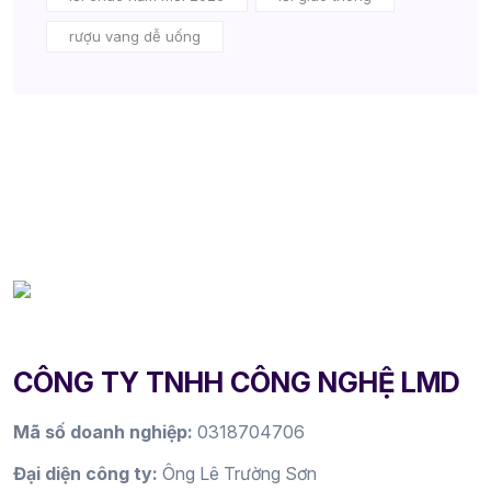
rượu vang dễ uống
CÔNG TY TNHH CÔNG NGHỆ LMD
Mã số doanh nghiệp:
0318704706
Đại diện công ty:
Ông Lê Trường Sơn