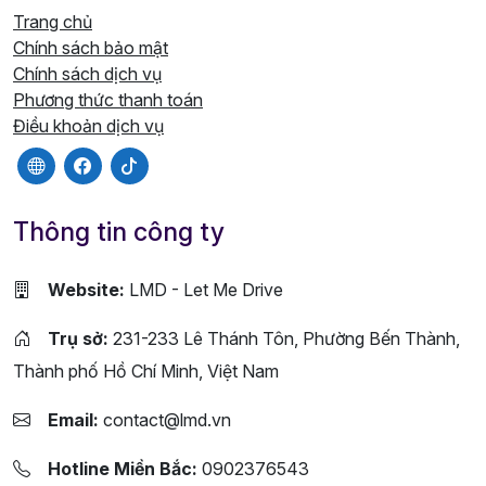
Trang chủ
Chính sách bảo mật
Chính sách dịch vụ
Phương thức thanh toán
Điều khoản dịch vụ
Thông tin công ty
Website:
LMD - Let Me Drive
Trụ sở:
231-233 Lê Thánh Tôn, Phường Bến Thành,
Thành phố Hồ Chí Minh, Việt Nam
Email:
contact@lmd.vn
Hotline Miền Bắc:
0902376543