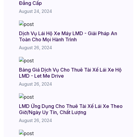
Đẳng Cấp
August 24, 2024
Dịch Vụ Lái Hộ Xe Máy LMD - Giải Pháp An
Toàn Cho Mọi Hành Trình
August 26, 2024
Bảng Giá Dịch Vụ Cho Thuê Tài Xế Lái Xe Hộ
LMD - Let Me Drive
August 26, 2024
LMD Ứng Dụng Cho Thuê Tài Xế Lái Xe Theo
Giờ/Ngày Uy Tín, Chất Lượng
August 26, 2024