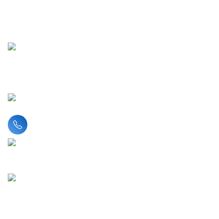
Liên hệ hotline