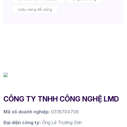
rượu vang dễ uống
CÔNG TY TNHH CÔNG NGHỆ LMD
Mã số doanh nghiệp:
0318704706
Đại diện công ty:
Ông Lê Trường Sơn