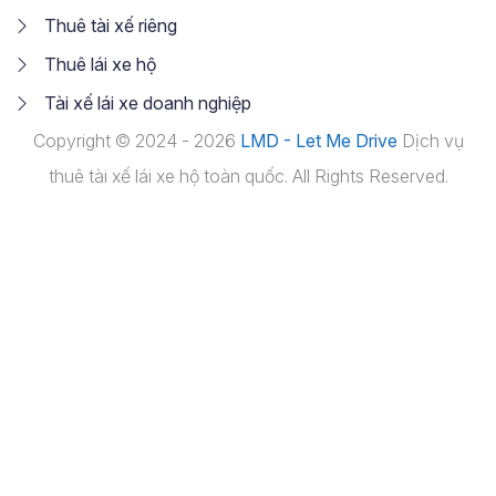
Thuê tài xế riêng
Thuê lái xe hộ
Tài xế lái xe doanh nghiệp
Copyright © 2024 - 2026
LMD - Let Me Drive
Dịch vụ
thuê tài xế lái xe hộ toàn quốc. All Rights Reserved.