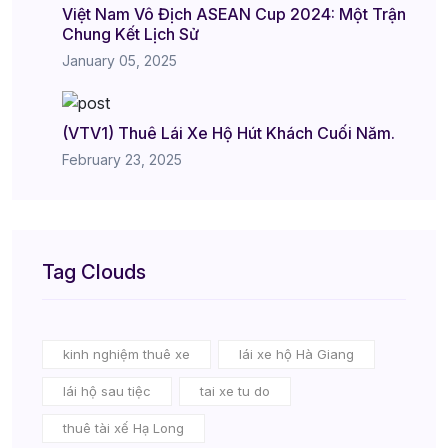
Việt Nam Vô Địch ASEAN Cup 2024: Một Trận
Chung Kết Lịch Sử
January 05, 2025
(VTV1) Thuê Lái Xe Hộ Hút Khách Cuối Năm.
February 23, 2025
Tag Clouds
kinh nghiệm thuê xe
lái xe hộ Hà Giang
lái hộ sau tiệc
tai xe tu do
thuê tài xế Hạ Long