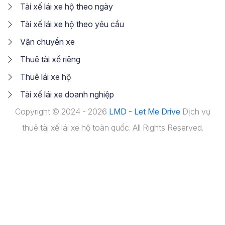
Tài xế lái xe hộ theo ngày
Tài xế lái xe hộ theo yêu cầu
Vận chuyển xe
Thuê tài xế riêng
Thuê lái xe hộ
Tài xế lái xe doanh nghiệp
Copyright © 2024 - 2026
LMD - Let Me Drive
Dịch vụ
thuê tài xế lái xe hộ toàn quốc. All Rights Reserved.