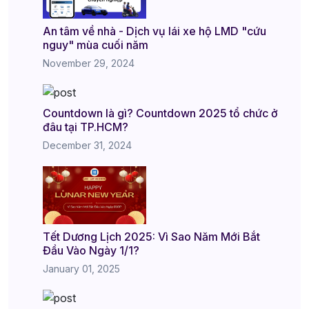
An tâm về nhà - Dịch vụ lái xe hộ LMD "cứu
nguy" mùa cuối năm
November 29, 2024
Countdown là gì? Countdown 2025 tổ chức ở
đâu tại TP.HCM?
December 31, 2024
Tết Dương Lịch 2025: Vì Sao Năm Mới Bắt
Đầu Vào Ngày 1/1?
January 01, 2025