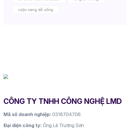
rượu vang dễ uống
CÔNG TY TNHH CÔNG NGHỆ LMD
Mã số doanh nghiệp:
0318704706
Đại diện công ty:
Ông Lê Trường Sơn