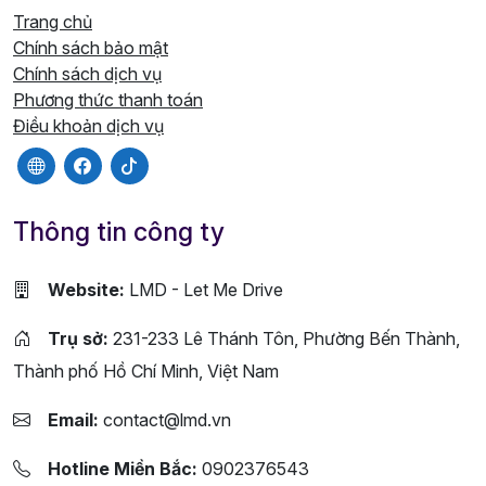
Trang chủ
Chính sách bảo mật
Chính sách dịch vụ
Phương thức thanh toán
Điều khoản dịch vụ
Thông tin công ty
Website:
LMD - Let Me Drive
Trụ sở:
231-233 Lê Thánh Tôn, Phường Bến Thành,
Thành phố Hồ Chí Minh, Việt Nam
Email:
contact@lmd.vn
Hotline Miền Bắc:
0902376543