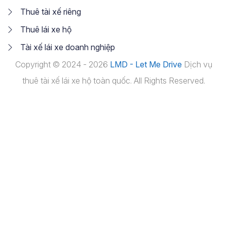
Thuê tài xế riêng
Thuê lái xe hộ
Tài xế lái xe doanh nghiệp
Copyright © 2024 - 2026
LMD - Let Me Drive
Dịch vụ
thuê tài xế lái xe hộ toàn quốc. All Rights Reserved.