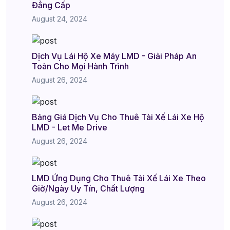
Đẳng Cấp
August 24, 2024
Dịch Vụ Lái Hộ Xe Máy LMD - Giải Pháp An
Toàn Cho Mọi Hành Trình
August 26, 2024
Bảng Giá Dịch Vụ Cho Thuê Tài Xế Lái Xe Hộ
LMD - Let Me Drive
August 26, 2024
LMD Ứng Dụng Cho Thuê Tài Xế Lái Xe Theo
Giờ/Ngày Uy Tín, Chất Lượng
August 26, 2024