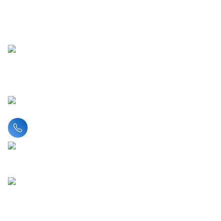
Liên hệ hotline