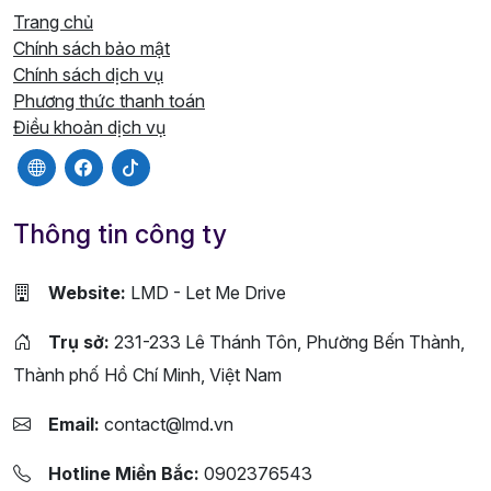
Trang chủ
Chính sách bảo mật
Chính sách dịch vụ
Phương thức thanh toán
Điều khoản dịch vụ
Thông tin công ty
Website:
LMD - Let Me Drive
Trụ sở:
231-233 Lê Thánh Tôn, Phường Bến Thành,
Thành phố Hồ Chí Minh, Việt Nam
Email:
contact@lmd.vn
Hotline Miền Bắc:
0902376543