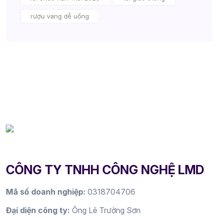
rượu vang dễ uống
CÔNG TY TNHH CÔNG NGHỆ LMD
Mã số doanh nghiệp:
0318704706
Đại diện công ty:
Ông Lê Trường Sơn