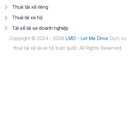
Thuê tài xế riêng
Thuê lái xe hộ
Tài xế lái xe doanh nghiệp
Copyright © 2024 - 2026
LMD - Let Me Drive
Dịch vụ
thuê tài xế lái xe hộ toàn quốc. All Rights Reserved.