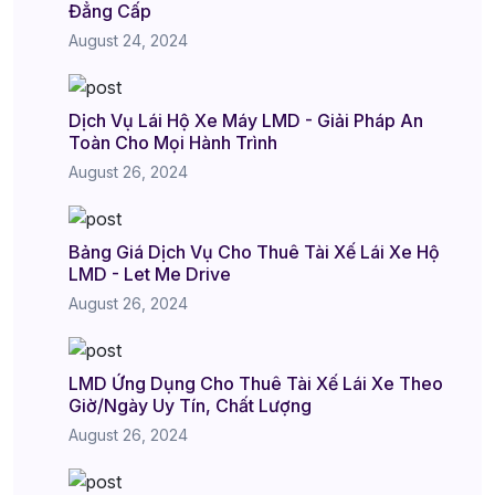
Đẳng Cấp
August 24, 2024
Dịch Vụ Lái Hộ Xe Máy LMD - Giải Pháp An
Toàn Cho Mọi Hành Trình
August 26, 2024
Bảng Giá Dịch Vụ Cho Thuê Tài Xế Lái Xe Hộ
LMD - Let Me Drive
August 26, 2024
LMD Ứng Dụng Cho Thuê Tài Xế Lái Xe Theo
Giờ/Ngày Uy Tín, Chất Lượng
August 26, 2024