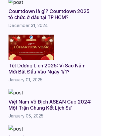
Countdown là gì? Countdown 2025
tổ chức ở đâu tại TP.HCM?
December 31, 2024
Tết Dương Lịch 2025: Vì Sao Năm
Mới Bắt Đầu Vào Ngày 1/1?
January 01, 2025
Việt Nam Vô Địch ASEAN Cup 2024:
Một Trận Chung Kết Lịch Sử
January 05, 2025