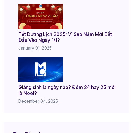
Tết Dương Lịch 2025: Vì Sao Năm Mới Bắt
Đầu Vào Ngày 1/1?
January 01, 2025
Giáng sinh là ngày nào? Đêm 24 hay 25 mới
là Noel?
December 04, 2025