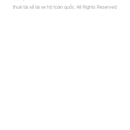
thuê tài xế lái xe hộ toàn quốc. All Rights Reserved.