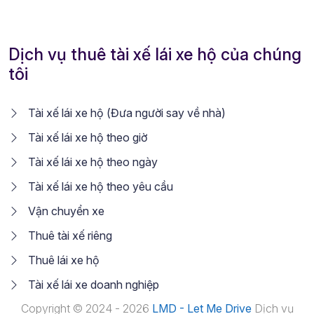
Dịch vụ thuê tài xế lái xe hộ của chúng
tôi
Tài xế lái xe hộ (Đưa người say về nhà)
Tài xế lái xe hộ theo giờ
Tài xế lái xe hộ theo ngày
Tài xế lái xe hộ theo yêu cầu
Vận chuyển xe
Thuê tài xế riêng
Thuê lái xe hộ
Tài xế lái xe doanh nghiệp
Copyright © 2024 - 2026
LMD - Let Me Drive
Dịch vụ