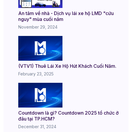
An tâm về nhà - Dịch vụ lái xe hộ LMD "cứu
nguy" mùa cuối năm
November 29, 2024
(VTV1) Thuê Lái Xe Hộ Hút Khách Cuối Năm.
February 23, 2025
Countdown là gì? Countdown 2025 tổ chức ở
đâu tại TP.HCM?
December 31, 2024