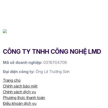
CÔNG TY TNHH CÔNG NGHỆ LMD
Mã số doanh nghiệp:
0318704706
Đại diện công ty:
Ông Lê Trường Sơn
Trang chủ
Chính sách bảo mật
Chính sách dịch vụ
Phương thức thanh toán
Điều khoản dịch vụ