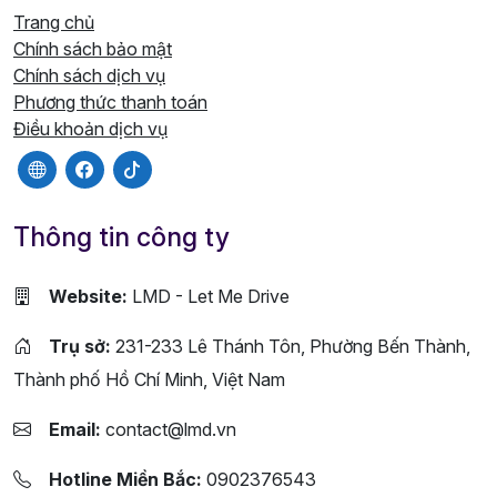
Trang chủ
Chính sách bảo mật
Chính sách dịch vụ
Phương thức thanh toán
Điều khoản dịch vụ
Thông tin công ty
Website:
LMD - Let Me Drive
Trụ sở:
231-233 Lê Thánh Tôn, Phường Bến Thành,
Thành phố Hồ Chí Minh, Việt Nam
Email:
contact@lmd.vn
Hotline Miền Bắc:
0902376543