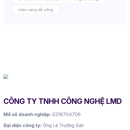
rượu vang dễ uống
CÔNG TY TNHH CÔNG NGHỆ LMD
Mã số doanh nghiệp:
0318704706
Đại diện công ty:
Ông Lê Trường Sơn