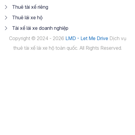
Thuê tài xế riêng
Thuê lái xe hộ
Tài xế lái xe doanh nghiệp
Copyright © 2024 - 2026
LMD - Let Me Drive
Dịch vụ
thuê tài xế lái xe hộ toàn quốc. All Rights Reserved.