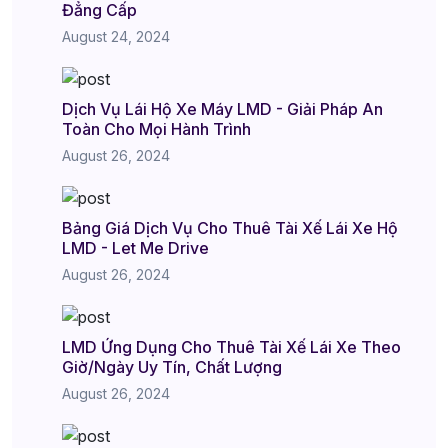
Đẳng Cấp
August 24, 2024
Dịch Vụ Lái Hộ Xe Máy LMD - Giải Pháp An
Toàn Cho Mọi Hành Trình
August 26, 2024
Bảng Giá Dịch Vụ Cho Thuê Tài Xế Lái Xe Hộ
LMD - Let Me Drive
August 26, 2024
LMD Ứng Dụng Cho Thuê Tài Xế Lái Xe Theo
Giờ/Ngày Uy Tín, Chất Lượng
August 26, 2024