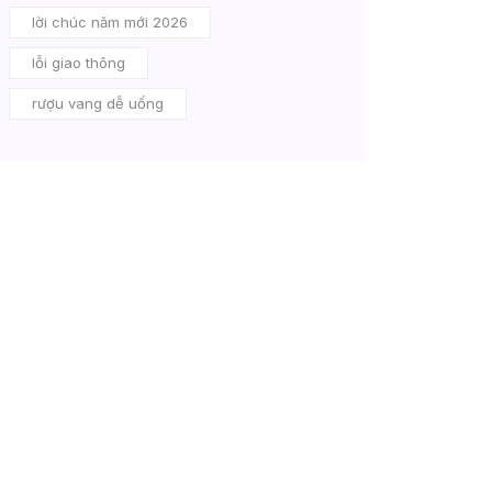
lời chúc năm mới 2026
lỗi giao thông
rượu vang dễ uống