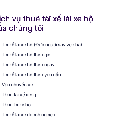
ịch vụ thuê tài xế lái xe hộ
ủa chúng tôi
Tài xế lái xe hộ (Đưa người say về nhà)
Tài xế lái xe hộ theo giờ
Tài xế lái xe hộ theo ngày
Tài xế lái xe hộ theo yêu cầu
Vận chuyển xe
Thuê tài xế riêng
Thuê lái xe hộ
Tài xế lái xe doanh nghiệp