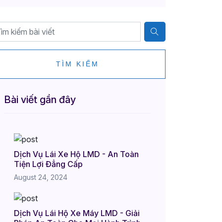
TÌM KIẾM
Bài viết gần đây
Dịch Vụ Lái Xe Hộ LMD - An Toàn
Tiện Lợi Đẳng Cấp
August 24, 2024
Dịch Vụ Lái Hộ Xe Máy LMD - Giải