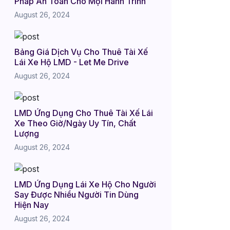
Pháp An Toàn Cho Mọi Hành Trình
August 26, 2024
Bảng Giá Dịch Vụ Cho Thuê Tài Xế
Lái Xe Hộ LMD - Let Me Drive
August 26, 2024
LMD Ứng Dụng Cho Thuê Tài Xế Lái
Xe Theo Giờ/Ngày Uy Tín, Chất
Lượng
August 26, 2024
LMD Ứng Dụng Lái Xe Hộ Cho Người
Say Được Nhiều Người Tin Dùng
Hiện Nay
August 26, 2024