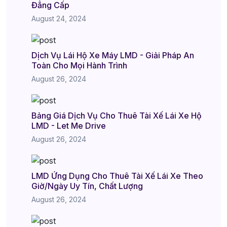
Đẳng Cấp
August 24, 2024
Dịch Vụ Lái Hộ Xe Máy LMD - Giải Pháp An
Toàn Cho Mọi Hành Trình
August 26, 2024
Bảng Giá Dịch Vụ Cho Thuê Tài Xế Lái Xe Hộ
LMD - Let Me Drive
August 26, 2024
LMD Ứng Dụng Cho Thuê Tài Xế Lái Xe Theo
Giờ/Ngày Uy Tín, Chất Lượng
August 26, 2024