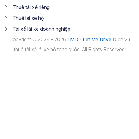
Thuê tài xế riêng
Thuê lái xe hộ
Tài xế lái xe doanh nghiệp
Copyright © 2024 - 2026
LMD - Let Me Drive
Dịch vụ
thuê tài xế lái xe hộ toàn quốc. All Rights Reserved.