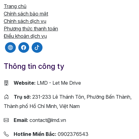
Trang chủ
Chính sách bảo mật
Chính sách dịch vụ
Phương thức thanh toán
Điều khoản dịch vụ
Thông tin công ty
Website:
LMD - Let Me Drive
Trụ sở:
231-233 Lê Thánh Tôn, Phường Bến Thành,
Thành phố Hồ Chí Minh, Việt Nam
Email:
contact@lmd.vn
Hotline Miền Bắc:
0902376543