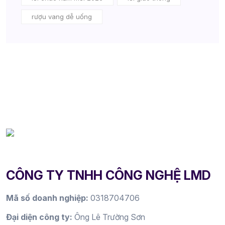
rượu vang dễ uống
CÔNG TY TNHH CÔNG NGHỆ LMD
Mã số doanh nghiệp:
0318704706
Đại diện công ty:
Ông Lê Trường Sơn