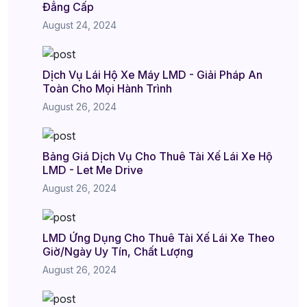
Đẳng Cấp
August 24, 2024
Dịch Vụ Lái Hộ Xe Máy LMD - Giải Pháp An
Toàn Cho Mọi Hành Trình
August 26, 2024
Bảng Giá Dịch Vụ Cho Thuê Tài Xế Lái Xe Hộ
LMD - Let Me Drive
August 26, 2024
LMD Ứng Dụng Cho Thuê Tài Xế Lái Xe Theo
Giờ/Ngày Uy Tín, Chất Lượng
August 26, 2024