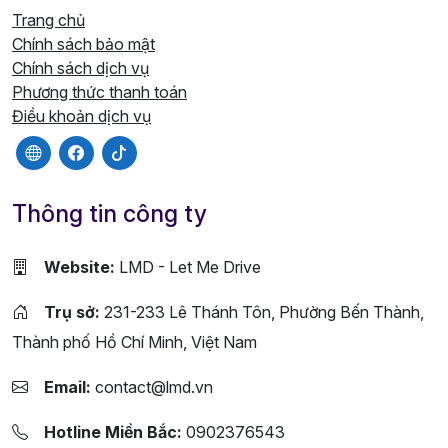
Trang chủ
Chính sách bảo mật
Chính sách dịch vụ
Phương thức thanh toán
Điều khoản dịch vụ
Thông tin công ty
Website:
LMD - Let Me Drive
Trụ sở:
231-233 Lê Thánh Tôn, Phường Bến Thành,
Thành phố Hồ Chí Minh, Việt Nam
Email:
contact@lmd.vn
Hotline Miền Bắc:
0902376543