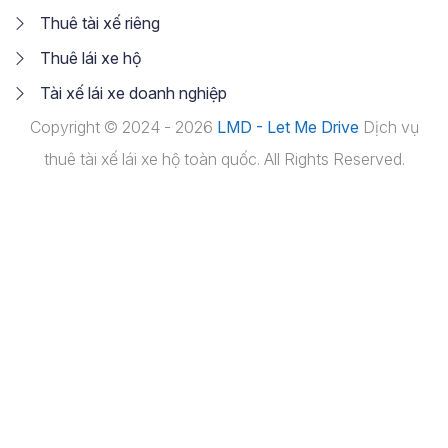
Thuê tài xế riêng
Thuê lái xe hộ
Tài xế lái xe doanh nghiệp
Copyright © 2024 - 2026
LMD - Let Me Drive
Dịch vụ
thuê tài xế lái xe hộ toàn quốc. All Rights Reserved.