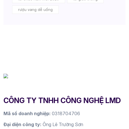
rượu vang dễ uống
CÔNG TY TNHH CÔNG NGHỆ LMD
Mã số doanh nghiệp:
0318704706
Đại diện công ty:
Ông Lê Trường Sơn