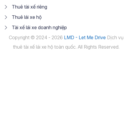
Thuê tài xế riêng
Thuê lái xe hộ
Tài xế lái xe doanh nghiệp
Copyright © 2024 - 2026
LMD - Let Me Drive
Dịch vụ
thuê tài xế lái xe hộ toàn quốc. All Rights Reserved.