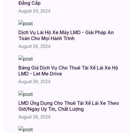
Đẳng Cấp
August 24, 2024
Dịch Vụ Lái Hộ Xe Máy LMD - Giải Pháp An
Toàn Cho Mọi Hành Trình
August 26, 2024
Bảng Giá Dịch Vụ Cho Thuê Tài Xế Lái Xe Hộ
LMD - Let Me Drive
August 26, 2024
LMD Ứng Dụng Cho Thuê Tài Xế Lái Xe Theo
Giờ/Ngày Uy Tín, Chất Lượng
August 26, 2024