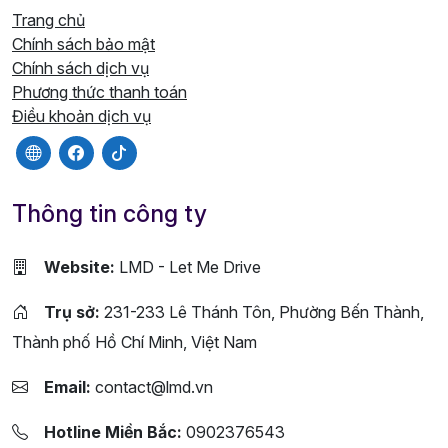
Trang chủ
Chính sách bảo mật
Chính sách dịch vụ
Phương thức thanh toán
Điều khoản dịch vụ
Thông tin công ty
Website:
LMD - Let Me Drive
Trụ sở:
231-233 Lê Thánh Tôn, Phường Bến Thành,
Thành phố Hồ Chí Minh, Việt Nam
Email:
contact@lmd.vn
Hotline Miền Bắc:
0902376543