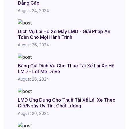
Đẳng Cấp
August 24, 2024
Dịch Vụ Lái Hộ Xe Máy LMD - Giải Pháp An
Toàn Cho Mọi Hành Trình
August 26, 2024
Bảng Giá Dịch Vụ Cho Thuê Tài Xế Lái Xe Hộ
LMD - Let Me Drive
August 26, 2024
LMD Ứng Dụng Cho Thuê Tài Xế Lái Xe Theo
Giờ/Ngày Uy Tín, Chất Lượng
August 26, 2024