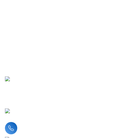
Liên hệ hotline