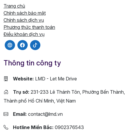
Trang chủ
Chính sách bảo mật
Chính sách dịch vụ
Phương thức thanh toán
Điều khoản dịch vụ
Thông tin công ty
Website:
LMD - Let Me Drive
Trụ sở:
231-233 Lê Thánh Tôn, Phường Bến Thành,
Thành phố Hồ Chí Minh, Việt Nam
Email:
contact@lmd.vn
Hotline Miền Bắc:
0902376543