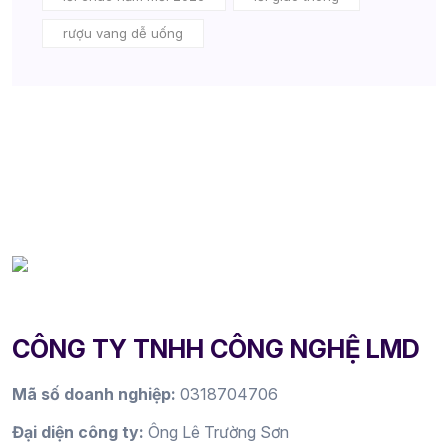
rượu vang dễ uống
CÔNG TY TNHH CÔNG NGHỆ LMD
Mã số doanh nghiệp:
0318704706
Đại diện công ty:
Ông Lê Trường Sơn