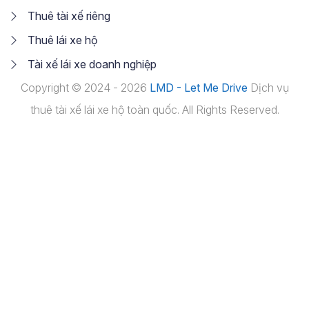
Thuê tài xế riêng
Thuê lái xe hộ
Tài xế lái xe doanh nghiệp
Copyright © 2024 - 2026
LMD - Let Me Drive
Dịch vụ
thuê tài xế lái xe hộ toàn quốc. All Rights Reserved.