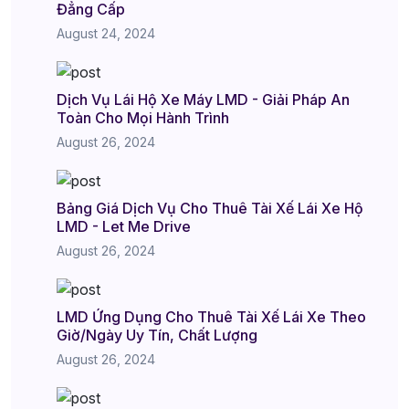
Đẳng Cấp
August 24, 2024
Dịch Vụ Lái Hộ Xe Máy LMD - Giải Pháp An
Toàn Cho Mọi Hành Trình
August 26, 2024
Bảng Giá Dịch Vụ Cho Thuê Tài Xế Lái Xe Hộ
LMD - Let Me Drive
August 26, 2024
LMD Ứng Dụng Cho Thuê Tài Xế Lái Xe Theo
Giờ/Ngày Uy Tín, Chất Lượng
August 26, 2024