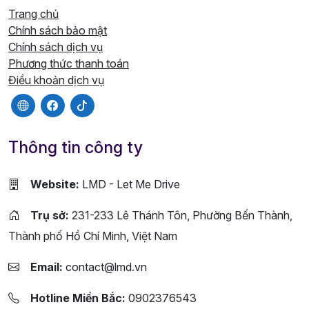
Trang chủ
Chính sách bảo mật
Chính sách dịch vụ
Phương thức thanh toán
Điều khoản dịch vụ
Thông tin công ty
Website:
LMD - Let Me Drive
Trụ sở:
231-233 Lê Thánh Tôn, Phường Bến Thành,
Thành phố Hồ Chí Minh, Việt Nam
Email:
contact@lmd.vn
Hotline Miền Bắc:
0902376543