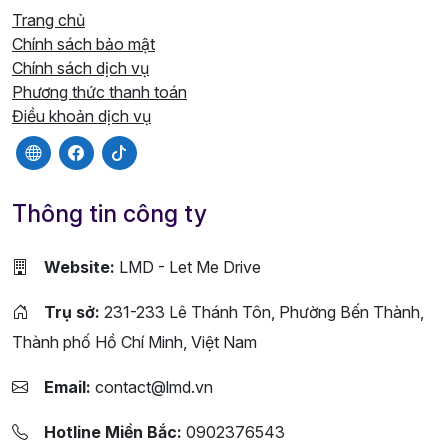
Trang chủ
Chính sách bảo mật
Chính sách dịch vụ
Phương thức thanh toán
Điều khoản dịch vụ
Thông tin công ty
Website:
LMD - Let Me Drive
Trụ sở:
231-233 Lê Thánh Tôn, Phường Bến Thành,
Thành phố Hồ Chí Minh, Việt Nam
Email:
contact@lmd.vn
Hotline Miền Bắc:
0902376543