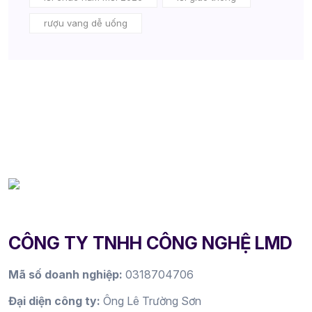
rượu vang dễ uống
CÔNG TY TNHH CÔNG NGHỆ LMD
Mã số doanh nghiệp:
0318704706
Đại diện công ty:
Ông Lê Trường Sơn