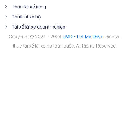
Thuê tài xế riêng
Thuê lái xe hộ
Tài xế lái xe doanh nghiệp
Copyright © 2024 - 2026
LMD - Let Me Drive
Dịch vụ
thuê tài xế lái xe hộ toàn quốc. All Rights Reserved.