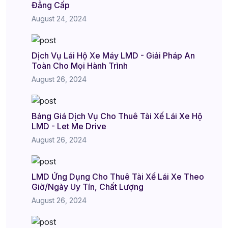
Đẳng Cấp
August 24, 2024
Dịch Vụ Lái Hộ Xe Máy LMD - Giải Pháp An
Toàn Cho Mọi Hành Trình
August 26, 2024
Bảng Giá Dịch Vụ Cho Thuê Tài Xế Lái Xe Hộ
LMD - Let Me Drive
August 26, 2024
LMD Ứng Dụng Cho Thuê Tài Xế Lái Xe Theo
Giờ/Ngày Uy Tín, Chất Lượng
August 26, 2024