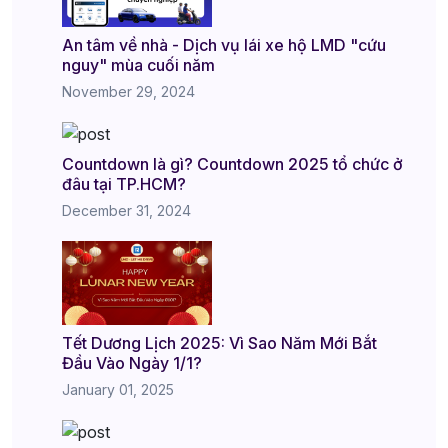
An tâm về nhà - Dịch vụ lái xe hộ LMD "cứu
nguy" mùa cuối năm
November 29, 2024
Countdown là gì? Countdown 2025 tổ chức ở
đâu tại TP.HCM?
December 31, 2024
Tết Dương Lịch 2025: Vì Sao Năm Mới Bắt
Đầu Vào Ngày 1/1?
January 01, 2025