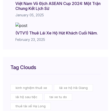
Việt Nam Vô Địch ASEAN Cup 2024: Một Trận
Chung Kết Lịch Sử
January 05, 2025
(VTV1) Thuê Lái Xe Hộ Hút Khách Cuối Năm.
February 23, 2025
Tag Clouds
kinh nghiệm thuê xe
lái xe hộ Hà Giang
lái hộ sau tiệc
tai xe tu do
thuê tài xế Hạ Long