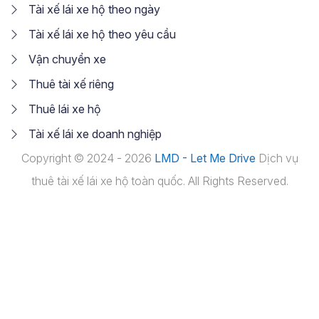
Tài xế lái xe hộ theo ngày
Tài xế lái xe hộ theo yêu cầu
Vận chuyển xe
Thuê tài xế riêng
Thuê lái xe hộ
Tài xế lái xe doanh nghiệp
Copyright © 2024 - 2026
LMD - Let Me Drive
Dịch vụ
thuê tài xế lái xe hộ toàn quốc. All Rights Reserved.