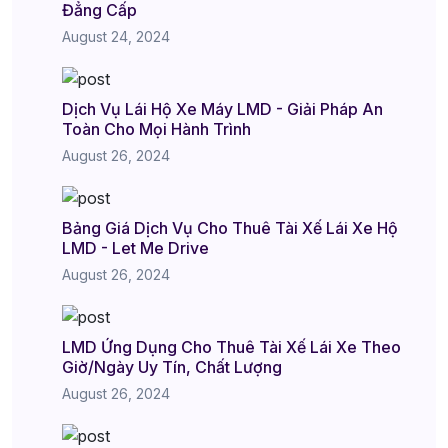
Đẳng Cấp
August 24, 2024
Dịch Vụ Lái Hộ Xe Máy LMD - Giải Pháp An
Toàn Cho Mọi Hành Trình
August 26, 2024
Bảng Giá Dịch Vụ Cho Thuê Tài Xế Lái Xe Hộ
LMD - Let Me Drive
August 26, 2024
LMD Ứng Dụng Cho Thuê Tài Xế Lái Xe Theo
Giờ/Ngày Uy Tín, Chất Lượng
August 26, 2024