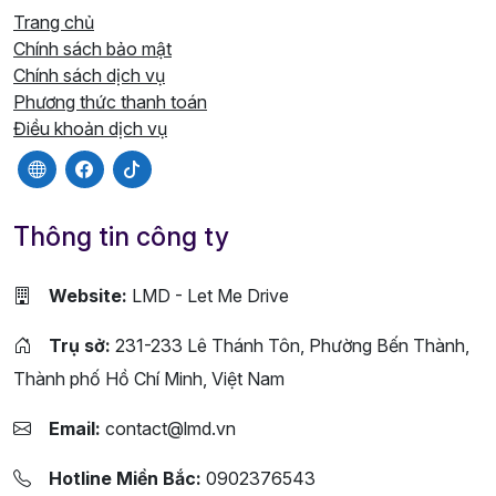
Trang chủ
Chính sách bảo mật
Chính sách dịch vụ
Phương thức thanh toán
Điều khoản dịch vụ
Thông tin công ty
Website:
LMD - Let Me Drive
Trụ sở:
231-233 Lê Thánh Tôn, Phường Bến Thành,
Thành phố Hồ Chí Minh, Việt Nam
Email:
contact@lmd.vn
Hotline Miền Bắc:
0902376543