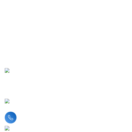
Liên hệ hotline