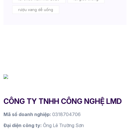
rượu vang dễ uống
CÔNG TY TNHH CÔNG NGHỆ LMD
Mã số doanh nghiệp:
0318704706
Đại diện công ty:
Ông Lê Trường Sơn