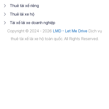
Thuê tài xế riêng
Thuê lái xe hộ
Tài xế lái xe doanh nghiệp
Copyright © 2024 - 2026
LMD - Let Me Drive
Dịch vụ
thuê tài xế lái xe hộ toàn quốc. All Rights Reserved.