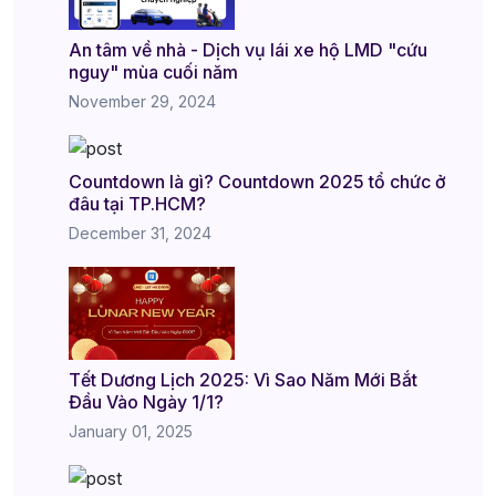
An tâm về nhà - Dịch vụ lái xe hộ LMD "cứu
nguy" mùa cuối năm
November 29, 2024
Countdown là gì? Countdown 2025 tổ chức ở
đâu tại TP.HCM?
December 31, 2024
Tết Dương Lịch 2025: Vì Sao Năm Mới Bắt
Đầu Vào Ngày 1/1?
January 01, 2025