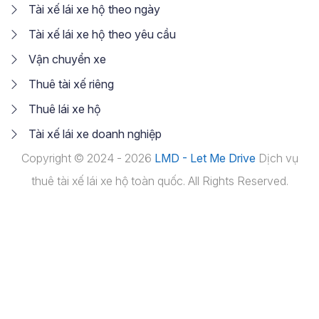
Tài xế lái xe hộ theo ngày
Tài xế lái xe hộ theo yêu cầu
Vận chuyển xe
Thuê tài xế riêng
Thuê lái xe hộ
Tài xế lái xe doanh nghiệp
Copyright © 2024 - 2026
LMD - Let Me Drive
Dịch vụ
thuê tài xế lái xe hộ toàn quốc. All Rights Reserved.