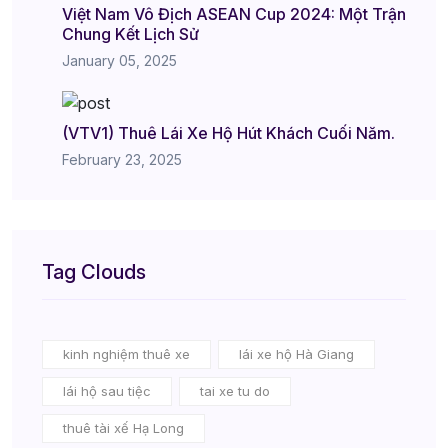
Việt Nam Vô Địch ASEAN Cup 2024: Một Trận
Chung Kết Lịch Sử
January 05, 2025
(VTV1) Thuê Lái Xe Hộ Hút Khách Cuối Năm.
February 23, 2025
Tag Clouds
kinh nghiệm thuê xe
lái xe hộ Hà Giang
lái hộ sau tiệc
tai xe tu do
thuê tài xế Hạ Long