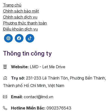
Trang chủ
Chính sách bảo mật
Chính sách dịch vụ
Phương thức thanh toán
Điều khoản dịch vụ
Thông tin công ty
Website:
LMD - Let Me Drive
Trụ sở:
231-233 Lê Thánh Tôn, Phường Bến Thành,
Thành phố Hồ Chí Minh, Việt Nam
Email:
contact@lmd.vn
Hotline Miền Bắc:
0902376543