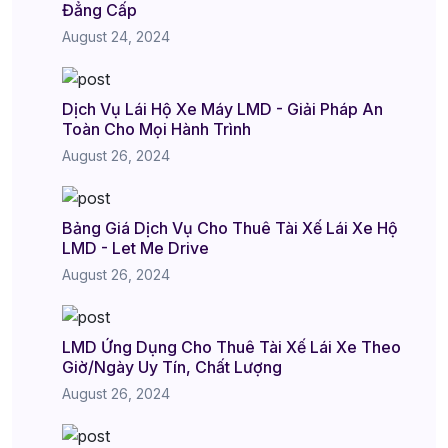
Đẳng Cấp
August 24, 2024
Dịch Vụ Lái Hộ Xe Máy LMD - Giải Pháp An
Toàn Cho Mọi Hành Trình
August 26, 2024
Bảng Giá Dịch Vụ Cho Thuê Tài Xế Lái Xe Hộ
LMD - Let Me Drive
August 26, 2024
LMD Ứng Dụng Cho Thuê Tài Xế Lái Xe Theo
Giờ/Ngày Uy Tín, Chất Lượng
August 26, 2024