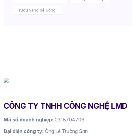
rượu vang dễ uống
CÔNG TY TNHH CÔNG NGHỆ LMD
Mã số doanh nghiệp:
0318704706
Đại diện công ty:
Ông Lê Trường Sơn