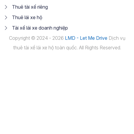
Thuê tài xế riêng
Thuê lái xe hộ
Tài xế lái xe doanh nghiệp
Copyright © 2024 - 2026
LMD - Let Me Drive
Dịch vụ
thuê tài xế lái xe hộ toàn quốc. All Rights Reserved.