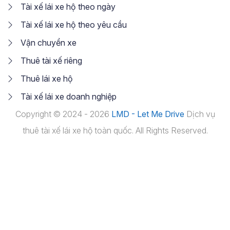
Tài xế lái xe hộ theo ngày
Tài xế lái xe hộ theo yêu cầu
Vận chuyển xe
Thuê tài xế riêng
Thuê lái xe hộ
Tài xế lái xe doanh nghiệp
Copyright © 2024 - 2026
LMD - Let Me Drive
Dịch vụ
thuê tài xế lái xe hộ toàn quốc. All Rights Reserved.