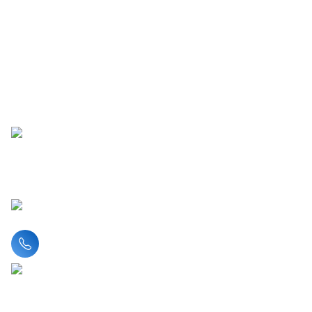
Liên hệ hotline