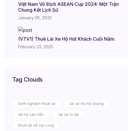
Việt Nam Vô Địch ASEAN Cup 2024: Một Trận
Chung Kết Lịch Sử
January 05, 2025
(VTV1) Thuê Lái Xe Hộ Hút Khách Cuối Năm.
February 23, 2025
Tag Clouds
kinh nghiệm thuê xe
lái xe hộ Hà Giang
lái hộ sau tiệc
tai xe tu do
thuê tài xế Hạ Long