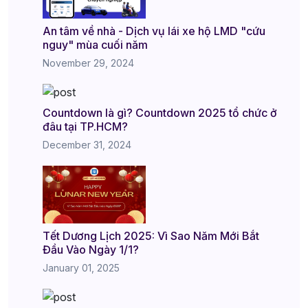
An tâm về nhà - Dịch vụ lái xe hộ LMD "cứu
nguy" mùa cuối năm
November 29, 2024
Countdown là gì? Countdown 2025 tổ chức ở
đâu tại TP.HCM?
December 31, 2024
Tết Dương Lịch 2025: Vì Sao Năm Mới Bắt
Đầu Vào Ngày 1/1?
January 01, 2025