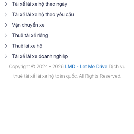
Tài xế lái xe hộ theo ngày
Tài xế lái xe hộ theo yêu cầu
Vận chuyển xe
Thuê tài xế riêng
Thuê lái xe hộ
Tài xế lái xe doanh nghiệp
Copyright © 2024 - 2026
LMD - Let Me Drive
Dịch vụ
thuê tài xế lái xe hộ toàn quốc. All Rights Reserved.