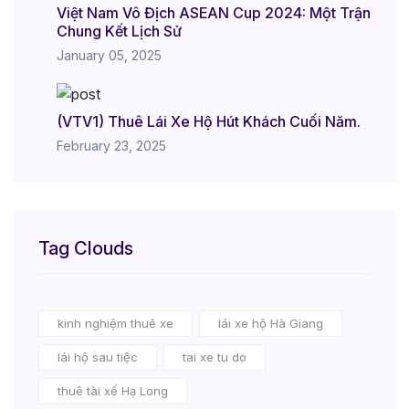
Việt Nam Vô Địch ASEAN Cup 2024: Một Trận
Chung Kết Lịch Sử
January 05, 2025
(VTV1) Thuê Lái Xe Hộ Hút Khách Cuối Năm.
February 23, 2025
Tag Clouds
kinh nghiệm thuê xe
lái xe hộ Hà Giang
lái hộ sau tiệc
tai xe tu do
thuê tài xế Hạ Long