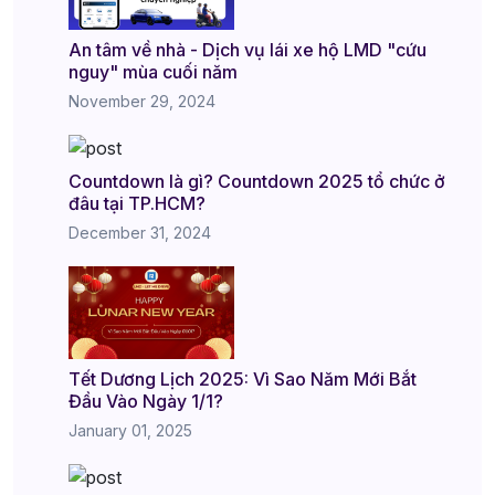
An tâm về nhà - Dịch vụ lái xe hộ LMD "cứu
nguy" mùa cuối năm
November 29, 2024
Countdown là gì? Countdown 2025 tổ chức ở
đâu tại TP.HCM?
December 31, 2024
Tết Dương Lịch 2025: Vì Sao Năm Mới Bắt
Đầu Vào Ngày 1/1?
January 01, 2025