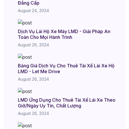
Đẳng Cấp
August 24, 2024
Dịch Vụ Lái Hộ Xe Máy LMD - Giải Pháp An
Toàn Cho Mọi Hành Trình
August 26, 2024
Bảng Giá Dịch Vụ Cho Thuê Tài Xế Lái Xe Hộ
LMD - Let Me Drive
August 26, 2024
LMD Ứng Dụng Cho Thuê Tài Xế Lái Xe Theo
Giờ/Ngày Uy Tín, Chất Lượng
August 26, 2024