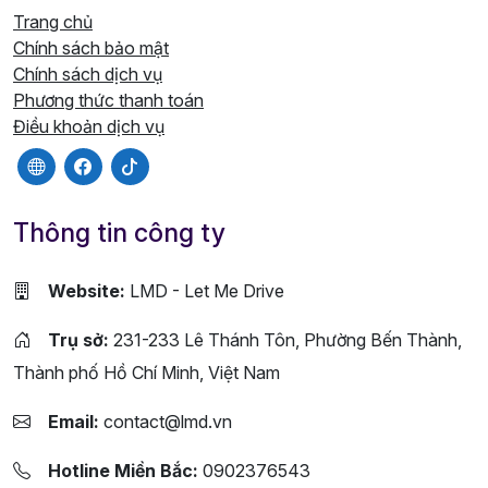
Trang chủ
Chính sách bảo mật
Chính sách dịch vụ
Phương thức thanh toán
Điều khoản dịch vụ
Thông tin công ty
Website:
LMD - Let Me Drive
Trụ sở:
231-233 Lê Thánh Tôn, Phường Bến Thành,
Thành phố Hồ Chí Minh, Việt Nam
Email:
contact@lmd.vn
Hotline Miền Bắc:
0902376543