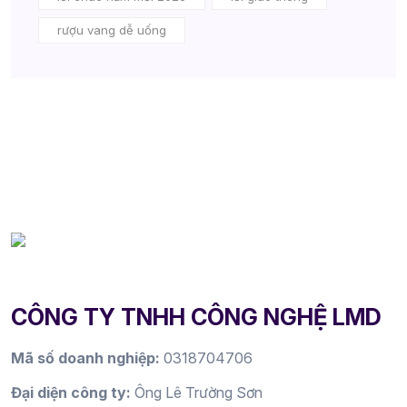
rượu vang dễ uống
CÔNG TY TNHH CÔNG NGHỆ LMD
Mã số doanh nghiệp:
0318704706
Đại diện công ty:
Ông Lê Trường Sơn