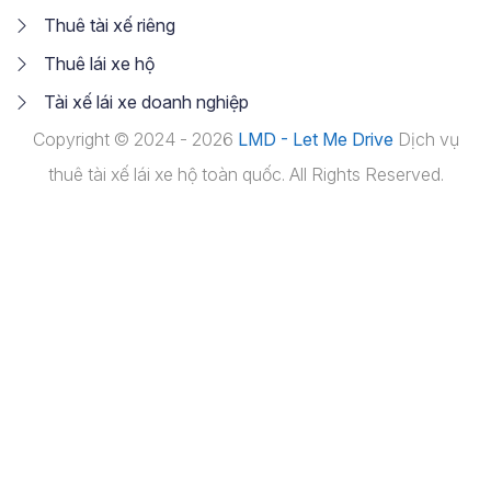
Thuê tài xế riêng
Thuê lái xe hộ
Tài xế lái xe doanh nghiệp
Copyright © 2024 - 2026
LMD - Let Me Drive
Dịch vụ
thuê tài xế lái xe hộ toàn quốc. All Rights Reserved.