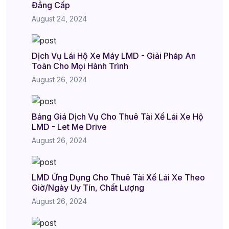
Đẳng Cấp
August 24, 2024
Dịch Vụ Lái Hộ Xe Máy LMD - Giải Pháp An
Toàn Cho Mọi Hành Trình
August 26, 2024
Bảng Giá Dịch Vụ Cho Thuê Tài Xế Lái Xe Hộ
LMD - Let Me Drive
August 26, 2024
LMD Ứng Dụng Cho Thuê Tài Xế Lái Xe Theo
Giờ/Ngày Uy Tín, Chất Lượng
August 26, 2024