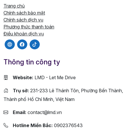
Trang chủ
Chính sách bảo mật
Chính sách dịch vụ
Phương thức thanh toán
Điều khoản dịch vụ
Thông tin công ty
Website:
LMD - Let Me Drive
Trụ sở:
231-233 Lê Thánh Tôn, Phường Bến Thành,
Thành phố Hồ Chí Minh, Việt Nam
Email:
contact@lmd.vn
Hotline Miền Bắc:
0902376543