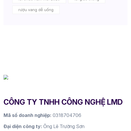
rượu vang dễ uống
CÔNG TY TNHH CÔNG NGHỆ LMD
Mã số doanh nghiệp:
0318704706
Đại diện công ty:
Ông Lê Trường Sơn