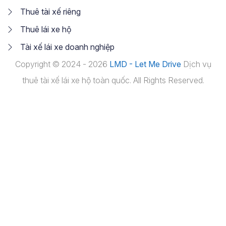
Thuê tài xế riêng
Thuê lái xe hộ
Tài xế lái xe doanh nghiệp
Copyright © 2024 - 2026
LMD - Let Me Drive
Dịch vụ
thuê tài xế lái xe hộ toàn quốc. All Rights Reserved.