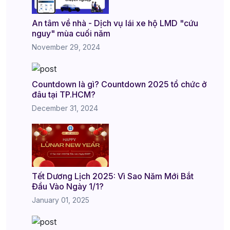
An tâm về nhà - Dịch vụ lái xe hộ LMD "cứu
nguy" mùa cuối năm
November 29, 2024
Countdown là gì? Countdown 2025 tổ chức ở
đâu tại TP.HCM?
December 31, 2024
Tết Dương Lịch 2025: Vì Sao Năm Mới Bắt
Đầu Vào Ngày 1/1?
January 01, 2025