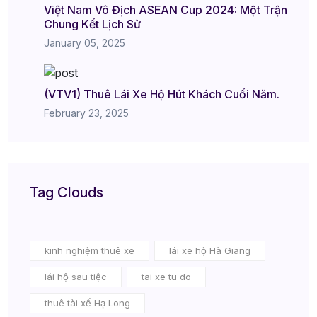
Việt Nam Vô Địch ASEAN Cup 2024: Một Trận
Chung Kết Lịch Sử
January 05, 2025
(VTV1) Thuê Lái Xe Hộ Hút Khách Cuối Năm.
February 23, 2025
Tag Clouds
kinh nghiệm thuê xe
lái xe hộ Hà Giang
lái hộ sau tiệc
tai xe tu do
thuê tài xế Hạ Long