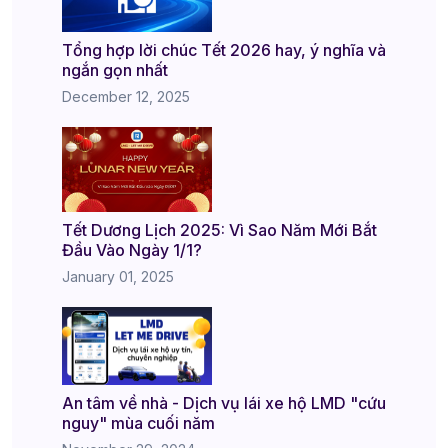
Tổng hợp lời chúc Tết 2026 hay, ý nghĩa và
ngắn gọn nhất
December 12, 2025
Tết Dương Lịch 2025: Vì Sao Năm Mới Bắt
Đầu Vào Ngày 1/1?
January 01, 2025
An tâm về nhà - Dịch vụ lái xe hộ LMD "cứu
nguy" mùa cuối năm