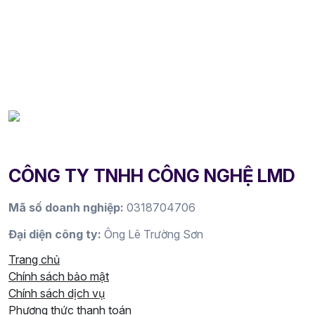
CÔNG TY TNHH CÔNG NGHỆ LMD
Mã số doanh nghiệp:
0318704706
Đại diện công ty:
Ông Lê Trường Sơn
Trang chủ
Chính sách bảo mật
Chính sách dịch vụ
Phương thức thanh toán