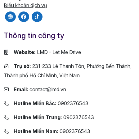
Điều khoản dịch vụ
Thông tin công ty
Website:
LMD - Let Me Drive
Trụ sở:
231-233 Lê Thánh Tôn, Phường Bến Thành,
Thành phố Hồ Chí Minh, Việt Nam
Email:
contact@lmd.vn
Hotline Miền Bắc:
0902376543
Hotline Miền Trung:
0902376543
Hotline Miền Nam:
0902376543