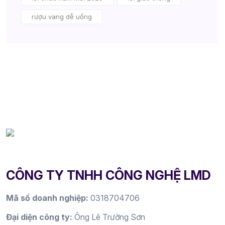
rượu vang dễ uống
CÔNG TY TNHH CÔNG NGHỆ LMD
Mã số doanh nghiệp:
0318704706
Đại diện công ty:
Ông Lê Trường Sơn