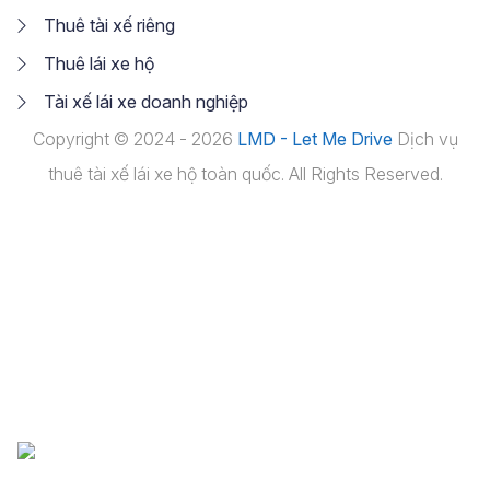
Thuê tài xế riêng
Thuê lái xe hộ
Tài xế lái xe doanh nghiệp
Copyright © 2024 - 2026
LMD - Let Me Drive
Dịch vụ
thuê tài xế lái xe hộ toàn quốc. All Rights Reserved.