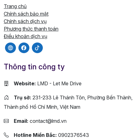
Trang chủ
Chính sách bảo mật
Chính sách dịch vụ
Phương thức thanh toán
Điều khoản dịch vụ
Thông tin công ty
Website:
LMD - Let Me Drive
Trụ sở:
231-233 Lê Thánh Tôn, Phường Bến Thành,
Thành phố Hồ Chí Minh, Việt Nam
Email:
contact@lmd.vn
Hotline Miền Bắc:
0902376543