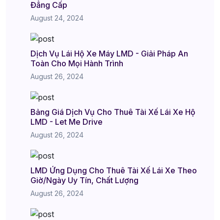
Đẳng Cấp
August 24, 2024
Dịch Vụ Lái Hộ Xe Máy LMD - Giải Pháp An
Toàn Cho Mọi Hành Trình
August 26, 2024
Bảng Giá Dịch Vụ Cho Thuê Tài Xế Lái Xe Hộ
LMD - Let Me Drive
August 26, 2024
LMD Ứng Dụng Cho Thuê Tài Xế Lái Xe Theo
Giờ/Ngày Uy Tín, Chất Lượng
August 26, 2024